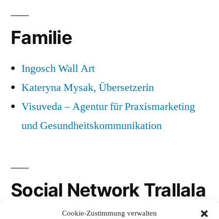
Familie
Ingosch Wall Art
Kateryna Mysak, Übersetzerin
Visuveda – Agentur für Praxismarketing
und Gesundheitskommunikation
Social Network Trallala
Cookie-Zustimmung verwalten