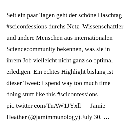
Seit ein paar Tagen geht der schöne Haschtag
#sciconfessions durchs Netz. Wissenschaftler
und andere Menschen aus internationalen
Sciencecommunity bekennen, was sie in
ihrem Job vielleicht nicht ganz so optimal
erledigen. Ein echtes Highlight bislang ist
dieser Tweet: I spend way too much time
doing stuff like this #sciconfessions
pic.twitter.com/TnAW1JYxll — Jamie
Heather (@jamimmunology) July 30, …