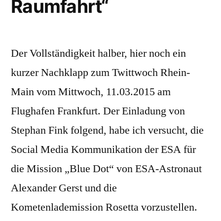
Raumfahrt“
Der Vollständigkeit halber, hier noch ein
kurzer Nachklapp zum Twittwoch Rhein-
Main vom Mittwoch, 11.03.2015 am
Flughafen Frankfurt. Der Einladung von
Stephan Fink folgend, habe ich versucht, die
Social Media Kommunikation der ESA für
die Mission „Blue Dot“ von ESA-Astronaut
Alexander Gerst und die
Kometenlademission Rosetta vorzustellen.