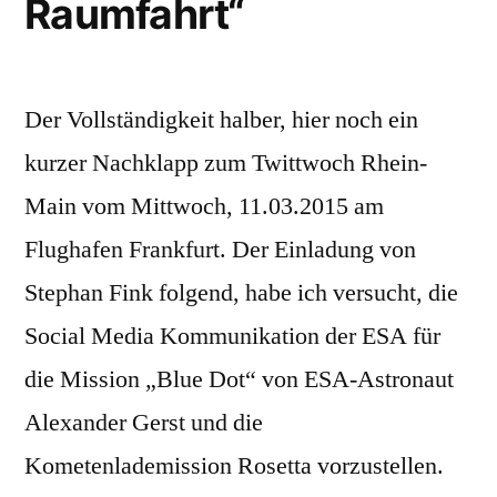
Raumfahrt“
Der Vollständigkeit halber, hier noch ein
kurzer Nachklapp zum Twittwoch Rhein-
Main vom Mittwoch, 11.03.2015 am
Flughafen Frankfurt. Der Einladung von
Stephan Fink folgend, habe ich versucht, die
Social Media Kommunikation der ESA für
die Mission „Blue Dot“ von ESA-Astronaut
Alexander Gerst und die
Kometenlademission Rosetta vorzustellen.