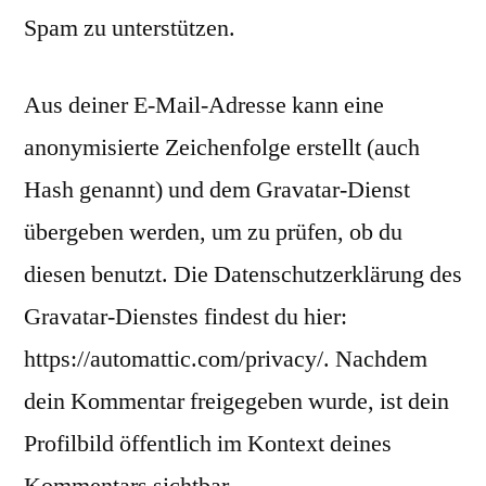
Spam zu unterstützen.
Aus deiner E-Mail-Adresse kann eine
anonymisierte Zeichenfolge erstellt (auch
Hash genannt) und dem Gravatar-Dienst
übergeben werden, um zu prüfen, ob du
diesen benutzt. Die Datenschutzerklärung des
Gravatar-Dienstes findest du hier:
https://automattic.com/privacy/. Nachdem
dein Kommentar freigegeben wurde, ist dein
Profilbild öffentlich im Kontext deines
Kommentars sichtbar.