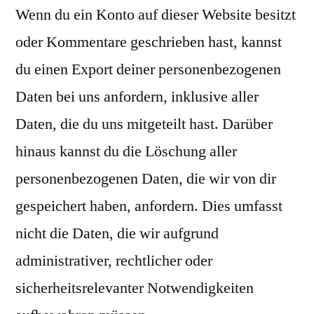
Wenn du ein Konto auf dieser Website besitzt
oder Kommentare geschrieben hast, kannst
du einen Export deiner personenbezogenen
Daten bei uns anfordern, inklusive aller
Daten, die du uns mitgeteilt hast. Darüber
hinaus kannst du die Löschung aller
personenbezogenen Daten, die wir von dir
gespeichert haben, anfordern. Dies umfasst
nicht die Daten, die wir aufgrund
administrativer, rechtlicher oder
sicherheitsrelevanter Notwendigkeiten