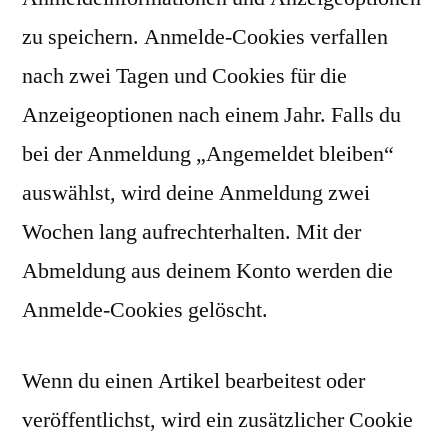
zu speichern. Anmelde-Cookies verfallen
nach zwei Tagen und Cookies für die
Anzeigeoptionen nach einem Jahr. Falls du
bei der Anmeldung „Angemeldet bleiben“
auswählst, wird deine Anmeldung zwei
Wochen lang aufrechterhalten. Mit der
Abmeldung aus deinem Konto werden die
Anmelde-Cookies gelöscht.
Wenn du einen Artikel bearbeitest oder
veröffentlichst, wird ein zusätzlicher Cookie