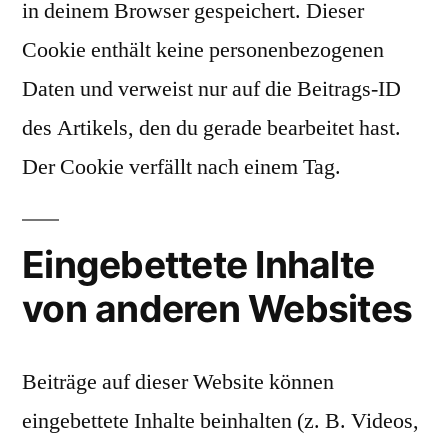
in deinem Browser gespeichert. Dieser
Cookie enthält keine personenbezogenen
Daten und verweist nur auf die Beitrags-ID
des Artikels, den du gerade bearbeitet hast.
Der Cookie verfällt nach einem Tag.
Eingebettete Inhalte
von anderen Websites
Beiträge auf dieser Website können
eingebettete Inhalte beinhalten (z. B. Videos,