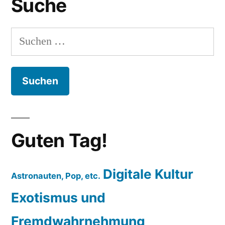
Suche
Suchen
nach:
Guten Tag!
Digitale Kultur
Astronauten, Pop, etc.
Exotismus und
Fremdwahrnehmung