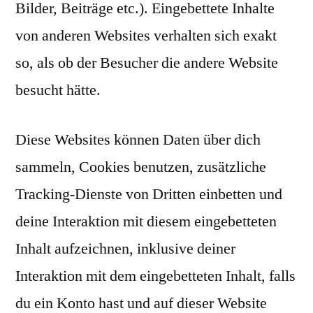
Bilder, Beiträge etc.). Eingebettete Inhalte
von anderen Websites verhalten sich exakt
so, als ob der Besucher die andere Website
besucht hätte.
Diese Websites können Daten über dich
sammeln, Cookies benutzen, zusätzliche
Tracking-Dienste von Dritten einbetten und
deine Interaktion mit diesem eingebetteten
Inhalt aufzeichnen, inklusive deiner
Interaktion mit dem eingebetteten Inhalt, falls
du ein Konto hast und auf dieser Website