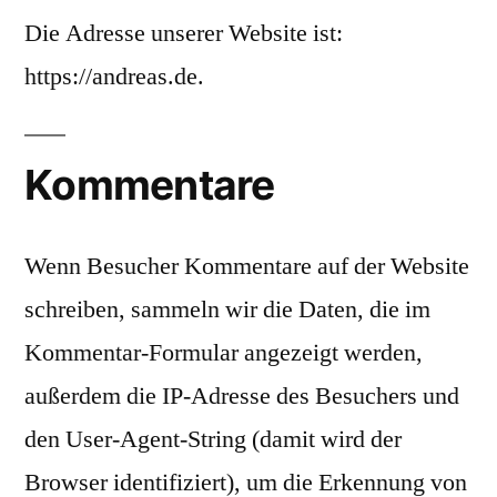
Die Adresse unserer Website ist:
https://andreas.de.
Kommentare
Wenn Besucher Kommentare auf der Website
schreiben, sammeln wir die Daten, die im
Kommentar-Formular angezeigt werden,
außerdem die IP-Adresse des Besuchers und
den User-Agent-String (damit wird der
Browser identifiziert), um die Erkennung von