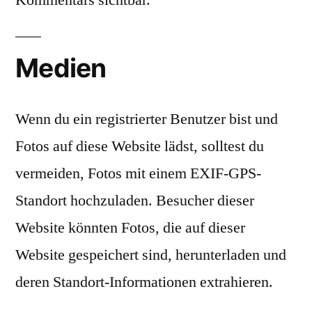
Medien
Wenn du ein registrierter Benutzer bist und
Fotos auf diese Website lädst, solltest du
vermeiden, Fotos mit einem EXIF-GPS-
Standort hochzuladen. Besucher dieser
Website könnten Fotos, die auf dieser
Website gespeichert sind, herunterladen und
deren Standort-Informationen extrahieren.