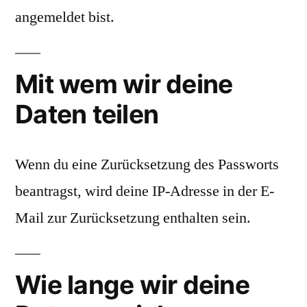
angemeldet bist.
Mit wem wir deine
Daten teilen
Wenn du eine Zurücksetzung des Passworts
beantragst, wird deine IP-Adresse in der E-
Mail zur Zurücksetzung enthalten sein.
Wie lange wir deine