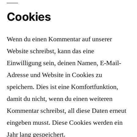
Cookies
Wenn du einen Kommentar auf unserer
Website schreibst, kann das eine
Einwilligung sein, deinen Namen, E-Mail-
Adresse und Website in Cookies zu
speichern. Dies ist eine Komfortfunktion,
damit du nicht, wenn du einen weiteren
Kommentar schreibst, all diese Daten erneut
eingeben musst. Diese Cookies werden ein
Jahr lang gespeichert.