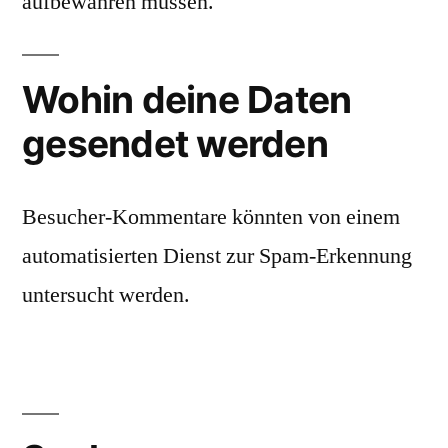
aufbewahren müssen.
Wohin deine Daten
gesendet werden
Besucher-Kommentare könnten von einem
automatisierten Dienst zur Spam-Erkennung
untersucht werden.