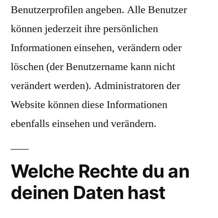
Benutzerprofilen angeben. Alle Benutzer
können jederzeit ihre persönlichen
Informationen einsehen, verändern oder
löschen (der Benutzername kann nicht
verändert werden). Administratoren der
Website können diese Informationen
ebenfalls einsehen und verändern.
Welche Rechte du an
deinen Daten hast