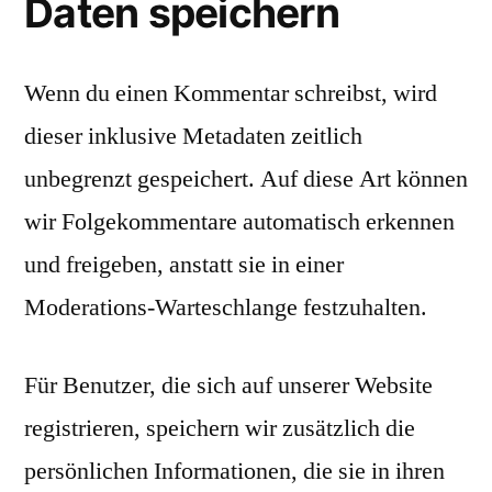
Daten speichern
Wenn du einen Kommentar schreibst, wird
dieser inklusive Metadaten zeitlich
unbegrenzt gespeichert. Auf diese Art können
wir Folgekommentare automatisch erkennen
und freigeben, anstatt sie in einer
Moderations-Warteschlange festzuhalten.
Für Benutzer, die sich auf unserer Website
registrieren, speichern wir zusätzlich die
persönlichen Informationen, die sie in ihren