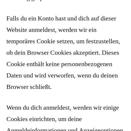
Falls du ein Konto hast und dich auf dieser
Website anmeldest, werden wir ein
temporäres Cookie setzen, um festzustellen,
ob dein Browser Cookies akzeptiert. Dieses
Cookie enthält keine personenbezogenen
Daten und wird verworfen, wenn du deinen
Browser schließt.
Wenn du dich anmeldest, werden wir einige
Cookies einrichten, um deine
Anmeldeinformationen und Anzeigeoptionen