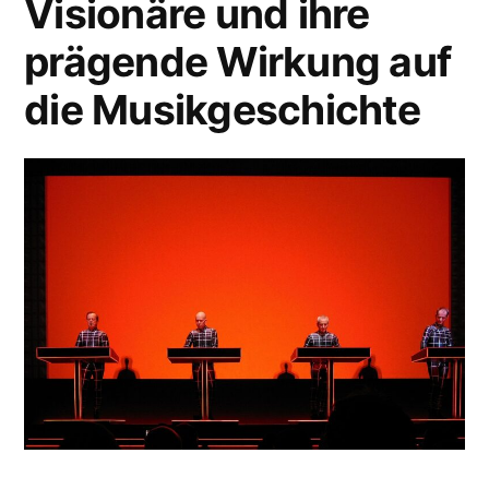
Visionäre und ihre
prägende Wirkung auf
die Musikgeschichte