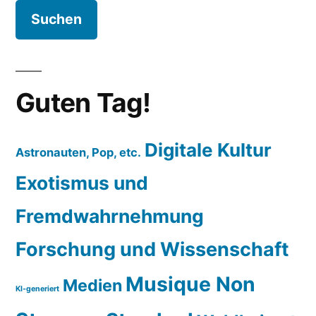
Musikgeschichte
Guten Tag!
Digitale Kultur
Astronauten, Pop, etc.
Exotismus und
Fremdwahrnehmung
Forschung und Wissenschaft
Musique Non
Medien
KI-generiert