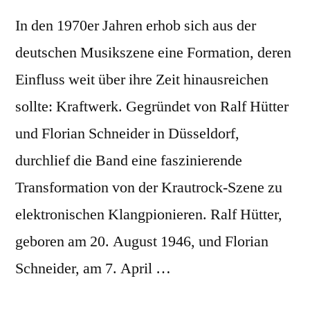
In den 1970er Jahren erhob sich aus der
deutschen Musikszene eine Formation, deren
Einfluss weit über ihre Zeit hinausreichen
sollte: Kraftwerk. Gegründet von Ralf Hütter
und Florian Schneider in Düsseldorf,
durchlief die Band eine faszinierende
Transformation von der Krautrock-Szene zu
elektronischen Klangpionieren. Ralf Hütter,
geboren am 20. August 1946, und Florian
Schneider, am 7. April …