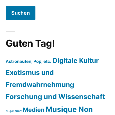
nach:
Guten Tag!
Digitale Kultur
Astronauten, Pop, etc.
Exotismus und
Fremdwahrnehmung
Forschung und Wissenschaft
Musique Non
Medien
KI-generiert