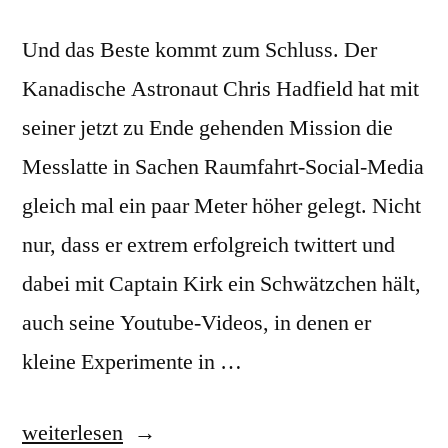
Und das Beste kommt zum Schluss. Der
Kanadische Astronaut Chris Hadfield hat mit
seiner jetzt zu Ende gehenden Mission die
Messlatte in Sachen Raumfahrt-Social-Media
gleich mal ein paar Meter höher gelegt. Nicht
nur, dass er extrem erfolgreich twittert und
dabei mit Captain Kirk ein Schwätzchen hält,
auch seine Youtube-Videos, in denen er
kleine Experimente in …
„ISS-
weiterlesen