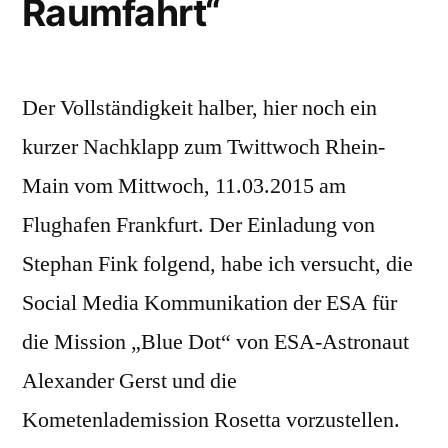
Raumfahrt“
Der Vollständigkeit halber, hier noch ein
kurzer Nachklapp zum Twittwoch Rhein-
Main vom Mittwoch, 11.03.2015 am
Flughafen Frankfurt. Der Einladung von
Stephan Fink folgend, habe ich versucht, die
Social Media Kommunikation der ESA für
die Mission „Blue Dot“ von ESA-Astronaut
Alexander Gerst und die
Kometenlademission Rosetta vorzustellen.