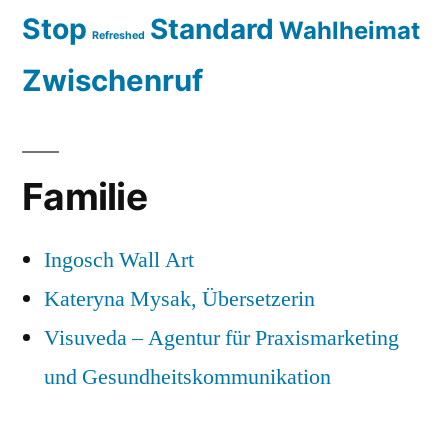
Stop
Standard
Wahlheimat
Refreshed
Zwischenruf
Familie
Ingosch Wall Art
Kateryna Mysak, Übersetzerin
Visuveda – Agentur für Praxismarketing
und Gesundheitskommunikation