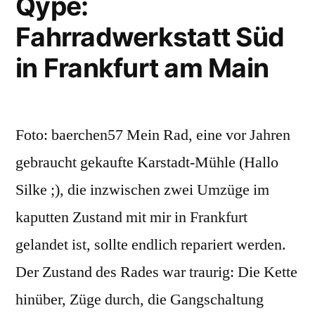
Qype:
Moskau
Fahrradwerkstatt Süd
in Frankfurt am Main
Foto: baerchen57 Mein Rad, eine vor Jahren
gebraucht gekaufte Karstadt-Mühle (Hallo
Silke ;), die inzwischen zwei Umzüge im
kaputten Zustand mit mir in Frankfurt
gelandet ist, sollte endlich repariert werden.
Der Zustand des Rades war traurig: Die Kette
hinüber, Züge durch, die Gangschaltung