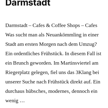
Darmstadt
Darmstadt – Cafes & Coffee Shops – Cafes
Was sucht man als Neuankömmling in einer
Stadt am ersten Morgen nach dem Umzug?
Ein ordentliches Frühstück. In diesem Fall ist
ein Brunch geworden. Im Martinsviertel am
Riegerplatz gelegen, fiel uns das 3Klang bei
unserer Suche nach Frühstück direkt auf. Ein
durchaus hübsches, modernes, dennoch ein
wenig …