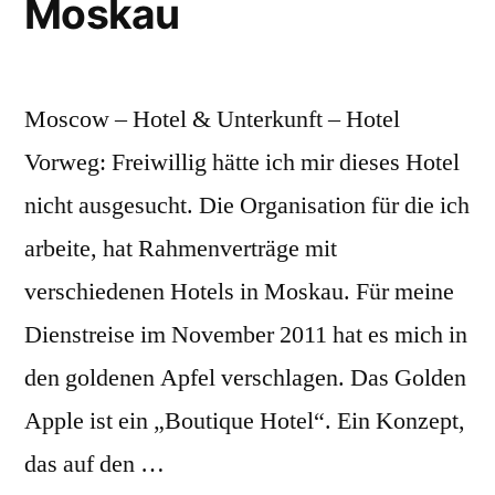
Moskau
Moscow – Hotel & Unterkunft – Hotel
Vorweg: Freiwillig hätte ich mir dieses Hotel
nicht ausgesucht. Die Organisation für die ich
arbeite, hat Rahmenverträge mit
verschiedenen Hotels in Moskau. Für meine
Dienstreise im November 2011 hat es mich in
den goldenen Apfel verschlagen. Das Golden
Apple ist ein „Boutique Hotel“. Ein Konzept,
das auf den …