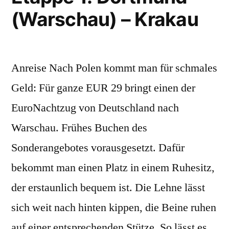
(Warschau) – Krakau
Anreise Nach Polen kommt man für schmales
Geld: Für ganze EUR 29 bringt einen der
EuroNachtzug von Deutschland nach
Warschau. Frühes Buchen des
Sonderangebotes vorausgesetzt. Dafür
bekommt man einen Platz in einem Ruhesitz,
der erstaunlich bequem ist. Die Lehne lässt
sich weit nach hinten kippen, die Beine ruhen
auf einer entsprechenden Stütze. So lässt es