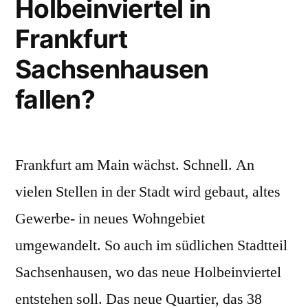
Holbeinviertel in
Frankfurt
Sachsenhausen
fallen?
Frankfurt am Main wächst. Schnell. An
vielen Stellen in der Stadt wird gebaut, altes
Gewerbe- in neues Wohngebiet
umgewandelt. So auch im südlichen Stadtteil
Sachsenhausen, wo das neue Holbeinviertel
entstehen soll. Das neue Quartier, das 38