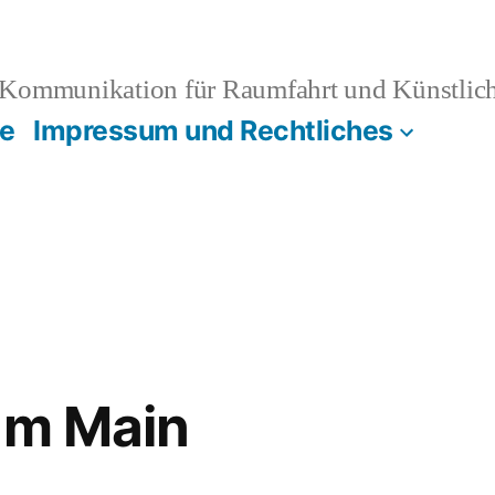
Kommunikation für Raumfahrt und Künstliche
e
Impressum und Rechtliches
am Main