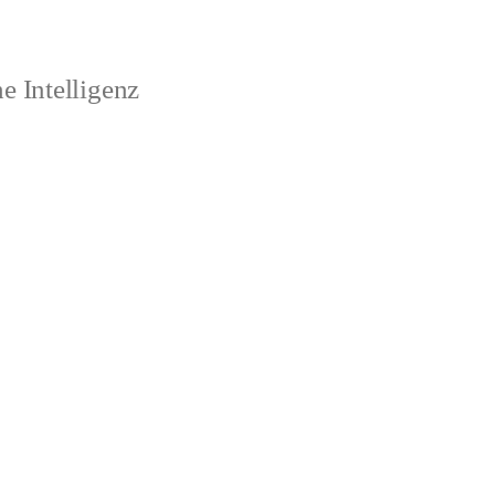
 Intelligenz