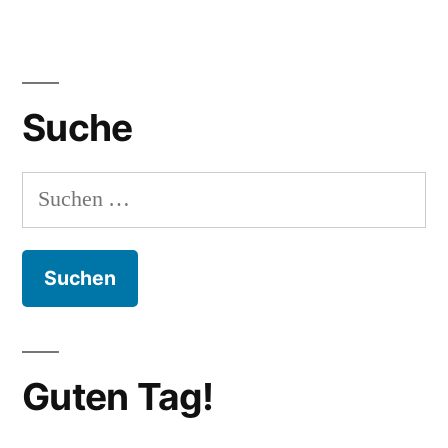
Beitragsnavigation
Suche
Suchen
nach:
Guten Tag!