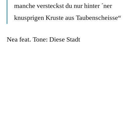
manche versteckst du nur hinter ´ner
knusprigen Kruste aus Taubenscheisse“
Nea feat. Tone: Diese Stadt