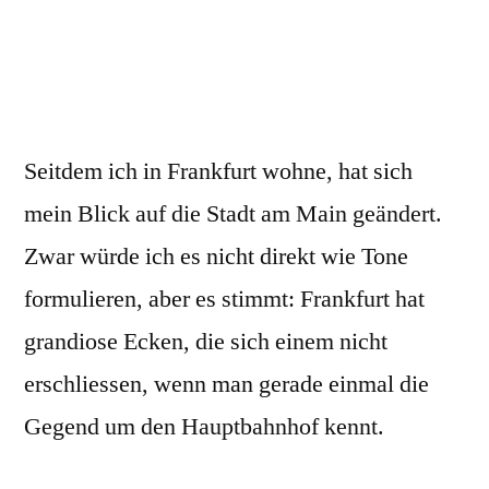
Seitdem ich in Frankfurt wohne, hat sich
mein Blick auf die Stadt am Main geändert.
Zwar würde ich es nicht direkt wie Tone
formulieren, aber es stimmt: Frankfurt hat
grandiose Ecken, die sich einem nicht
erschliessen, wenn man gerade einmal die
Gegend um den Hauptbahnhof kennt.