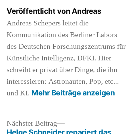
Veröffentlicht von Andreas
Andreas Schepers leitet die
Kommunikation des Berliner Labors
des Deutschen Forschungszentrums für
Künstliche Intelligenz, DFKI. Hier
schreibt er privat über Dinge, die ihn
interessieren: Astronauten, Pop, etc...
Mehr Beiträge anzeigen
und KI.
Nächster
Nächster Beitrag
Beitrag:
Helge Schneider repariert das