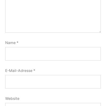
Name
*
E-Mail-Adresse
*
Website