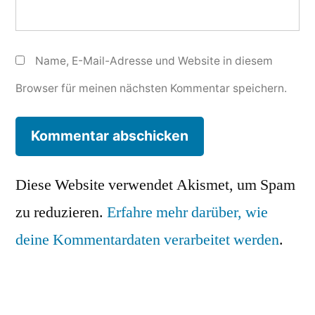
Name, E-Mail-Adresse und Website in diesem
Browser für meinen nächsten Kommentar speichern.
Diese Website verwendet Akismet, um Spam
zu reduzieren.
Erfahre mehr darüber, wie
deine Kommentardaten verarbeitet werden
.