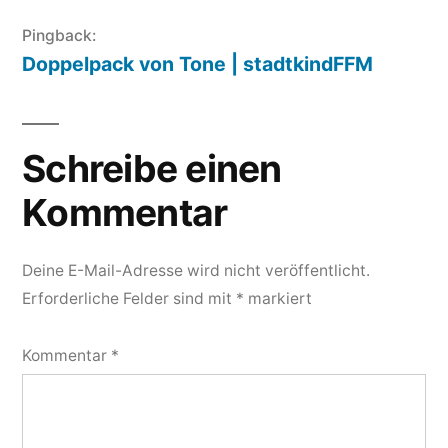
Pingback:
Doppelpack von Tone | stadtkindFFM
Schreibe einen
Kommentar
Deine E-Mail-Adresse wird nicht veröffentlicht.
Erforderliche Felder sind mit
*
markiert
Kommentar
*