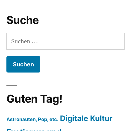
Suche
Suchen
nach:
Guten Tag!
Digitale Kultur
Astronauten, Pop, etc.