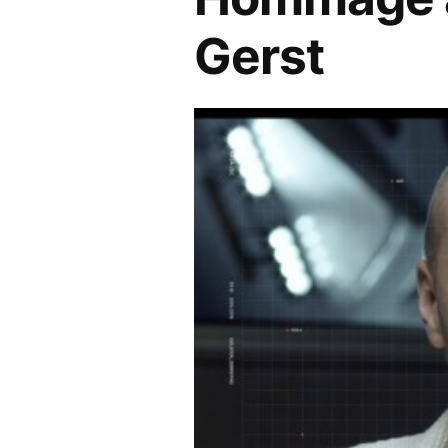
Gerst