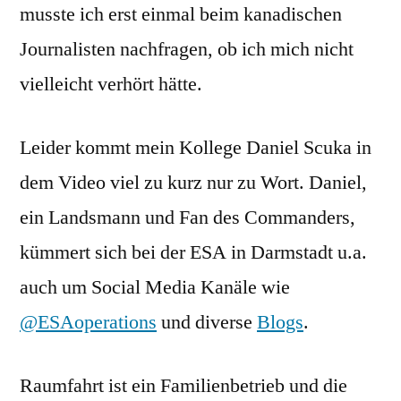
musste ich erst einmal beim kanadischen
Journalisten nachfragen, ob ich mich nicht
vielleicht verhört hätte.
Leider kommt mein Kollege Daniel Scuka in
dem Video viel zu kurz nur zu Wort. Daniel,
ein Landsmann und Fan des Commanders,
kümmert sich bei der ESA in Darmstadt u.a.
auch um Social Media Kanäle wie
@ESAoperations
und diverse
Blogs
.
Raumfahrt ist ein Familienbetrieb und die