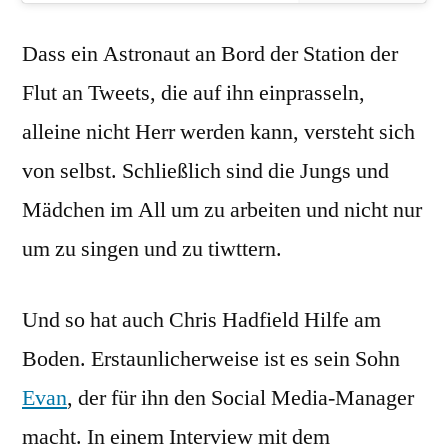
Dass ein Astronaut an Bord der Station der
Flut an Tweets, die auf ihn einprasseln,
alleine nicht Herr werden kann, versteht sich
von selbst. Schließlich sind die Jungs und
Mädchen im All um zu arbeiten und nicht nur
um zu singen und zu tiwttern.
Und so hat auch Chris Hadfield Hilfe am
Boden. Erstaunlicherweise ist es sein Sohn
Evan
, der für ihn den Social Media-Manager
macht. In einem Interview mit dem