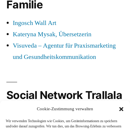
Familie
Ingosch Wall Art
Kateryna Mysak, Übersetzerin
Visuveda – Agentur für Praxismarketing
und Gesundheitskommunikation
Social Network Trallala
Cookie-Zustimmung verwalten
Gravatar
Wir verwenden Technologien wie Cookies, um Geräteinformationen zu speichern
LinkedIn
und/oder darauf zuzugreifen. Wir tun dies, um das Browsing-Erlebnis zu verbessern