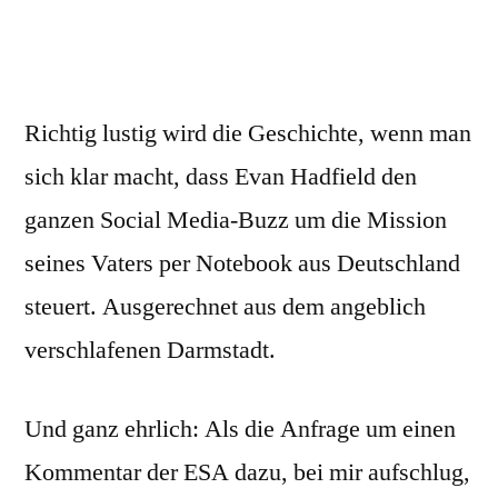
Richtig lustig wird die Geschichte, wenn man
sich klar macht, dass Evan Hadfield den
ganzen Social Media-Buzz um die Mission
seines Vaters per Notebook aus Deutschland
steuert. Ausgerechnet aus dem angeblich
verschlafenen Darmstadt.
Und ganz ehrlich: Als die Anfrage um einen
Kommentar der ESA dazu, bei mir aufschlug,