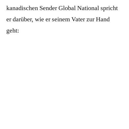
kanadischen Sender Global National spricht
er darüber, wie er seinem Vater zur Hand
geht: