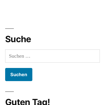
Suche
Suchen
nach:
Guten Tag!