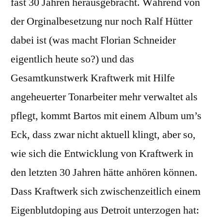
fast 30 Jahren herausgebracht. Während von
der Orginalbesetzung nur noch Ralf Hütter
dabei ist (was macht Florian Schneider
eigentlich heute so?) und das
Gesamtkunstwerk Kraftwerk mit Hilfe
angeheuerter Tonarbeiter mehr verwaltet als
pflegt, kommt Bartos mit einem Album um’s
Eck, dass zwar nicht aktuell klingt, aber so,
wie sich die Entwicklung von Kraftwerk in
den letzten 30 Jahren hätte anhören können.
Dass Kraftwerk sich zwischenzeitlich einem
Eigenblutdoping aus Detroit unterzogen hat: