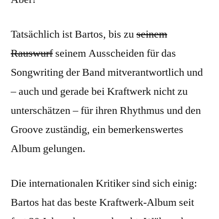
Tatsächlich ist Bartos, bis zu
seinem
Rauswurf
seinem Ausscheiden für das
Songwriting der Band mitverantwortlich und
– auch und gerade bei Kraftwerk nicht zu
unterschätzen – für ihren Rhythmus und den
Groove zuständig, ein bemerkenswertes
Album gelungen.
Die internationalen Kritiker sind sich einig:
Bartos hat das beste Kraftwerk-Album seit