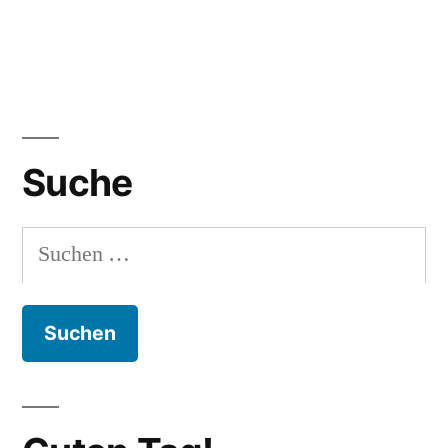
Suche
Suchen
nach: