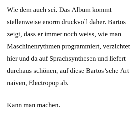
Wie dem auch sei. Das Album kommt
stellenweise enorm druckvoll daher. Bartos
zeigt, dass er immer noch weiss, wie man
Maschinenrythmen programmiert, verzichtet
hier und da auf Sprachsynthesen und liefert
durchaus schönen, auf diese Bartos’sche Art
naiven, Electropop ab.
Kann man machen.