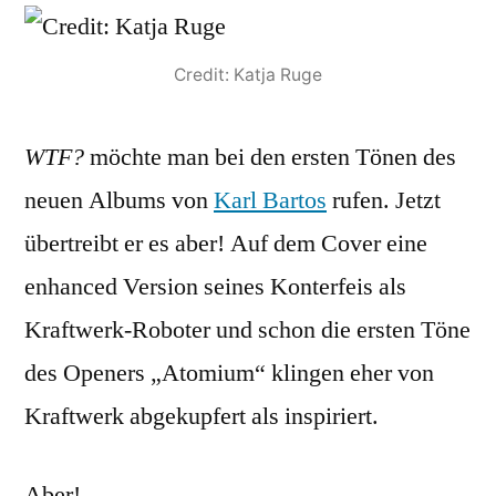
Credit: Katja Ruge
WTF?
möchte man bei den ersten Tönen des
neuen Albums von
Karl Bartos
rufen. Jetzt
übertreibt er es aber! Auf dem Cover eine
enhanced Version seines Konterfeis als
Kraftwerk-Roboter und schon die ersten Töne
des Openers „Atomium“ klingen eher von
Kraftwerk abgekupfert als inspiriert.
Aber!