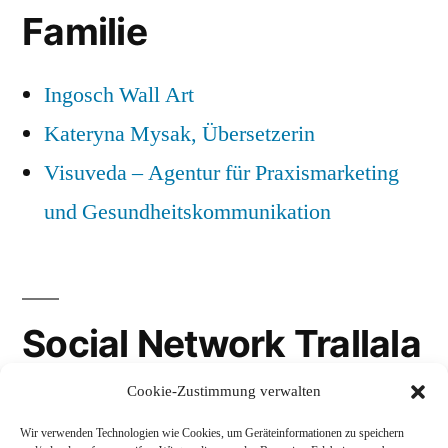
Familie
Ingosch Wall Art
Kateryna Mysak, Übersetzerin
Visuveda – Agentur für Praxismarketing
und Gesundheitskommunikation
Social Network Trallala
Cookie-Zustimmung verwalten
Gravatar
Wir verwenden Technologien wie Cookies, um Geräteinformationen zu speichern
LinkedIn