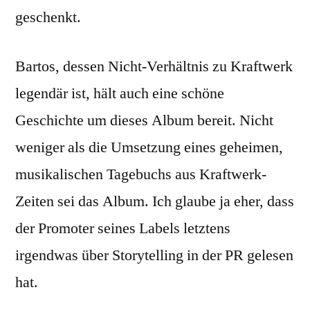
geschenkt.
Bartos, dessen Nicht-Verhältnis zu Kraftwerk
legendär ist, hält auch eine schöne
Geschichte um dieses Album bereit. Nicht
weniger als die Umsetzung eines geheimen,
musikalischen Tagebuchs aus Kraftwerk-
Zeiten sei das Album. Ich glaube ja eher, dass
der Promoter seines Labels letztens
irgendwas über Storytelling in der PR gelesen
hat.