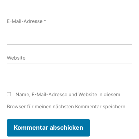
E-Mail-Adresse
*
Website
Name, E-Mail-Adresse und Website in diesem
Browser für meinen nächsten Kommentar speichern.