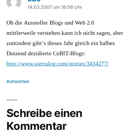
sagt:
14.03.2007 um 16:56 Uhr
Ob die Aussteller Blogs und Web 2.0
mittlerweile verstehen kann ich nicht sagen, aber
zumindest gibt’s dieses Jahr gleich ein halbes
Dutzend dezidierte CeBIT-Blogs:
http://www.sierralog.com/stories/3434277/
Antworten
Schreibe einen
Kommentar