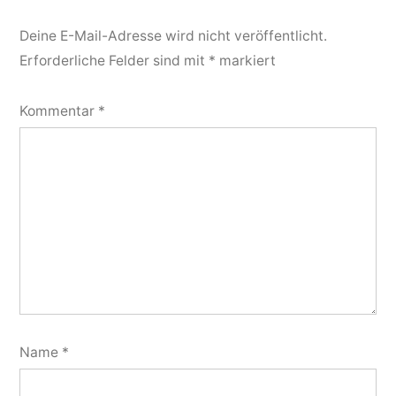
Deine E-Mail-Adresse wird nicht veröffentlicht.
Erforderliche Felder sind mit
*
markiert
Kommentar
*
Name
*