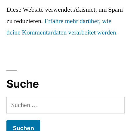
Diese Website verwendet Akismet, um Spam
zu reduzieren.
Erfahre mehr darüber, wie
deine Kommentardaten verarbeitet werden
.
Suche
Suchen
nach: