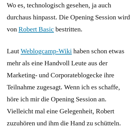
Wo es, technologisch gesehen, ja auch
durchaus hinpasst. Die Opening Session wird
von
Robert Basic
bestritten.
Laut
Weblogcamp-Wiki
haben schon etwas
mehr als eine Handvoll Leute aus der
Marketing- und Corporateblogecke ihre
Teilnahme zugesagt. Wenn ich es schaffe,
höre ich mir die Opening Session an.
Vielleicht mal eine Gelegenheit, Robert
zuzuhören und ihm die Hand zu schütteln.