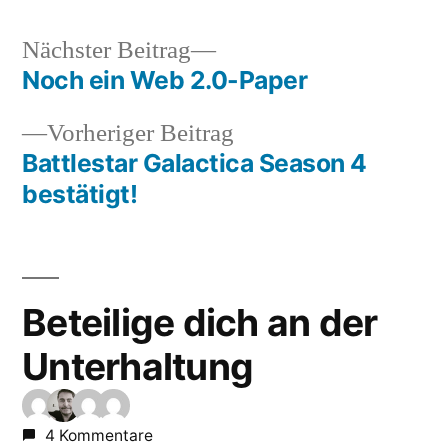
Nächster
Nächster Beitrag
Beitrag:
Noch ein Web 2.0-Paper
Beitragsnavigation
Vorheriger
Vorheriger Beitrag
Beitrag:
Battlestar Galactica Season 4
bestätigt!
Beteilige dich an der
Unterhaltung
4 Kommentare