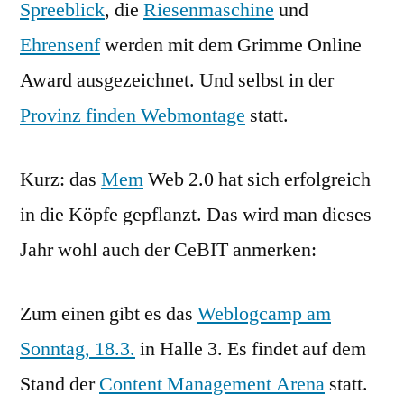
Spreeblick
, die
Riesenmaschine
und
Ehrensenf
werden mit dem Grimme Online
Award ausgezeichnet. Und selbst in der
Provinz finden Webmontage
statt.
Kurz: das
Mem
Web 2.0 hat sich erfolgreich
in die Köpfe gepflanzt. Das wird man dieses
Jahr wohl auch der CeBIT anmerken:
Zum einen gibt es das
Weblogcamp am
Sonntag, 18.3.
in Halle 3. Es findet auf dem
Stand der
Content Management Arena
statt.