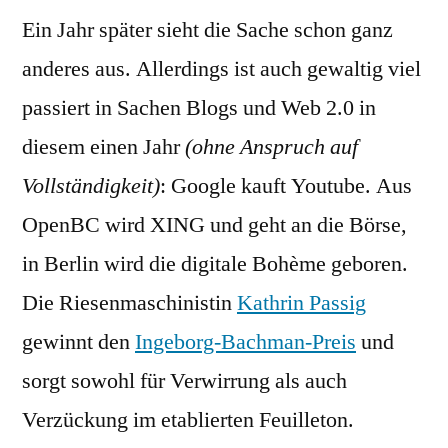
Ein Jahr später sieht die Sache schon ganz
anderes aus. Allerdings ist auch gewaltig viel
passiert in Sachen Blogs und Web 2.0 in
diesem einen Jahr
(ohne Anspruch auf
Vollständigkeit)
: Google kauft Youtube. Aus
OpenBC wird XING und geht an die Börse,
in Berlin wird die digitale Bohème geboren.
Die Riesenmaschinistin
Kathrin Passig
gewinnt den
Ingeborg-Bachman-Preis
und
sorgt sowohl für Verwirrung als auch
Verzückung im etablierten Feuilleton.