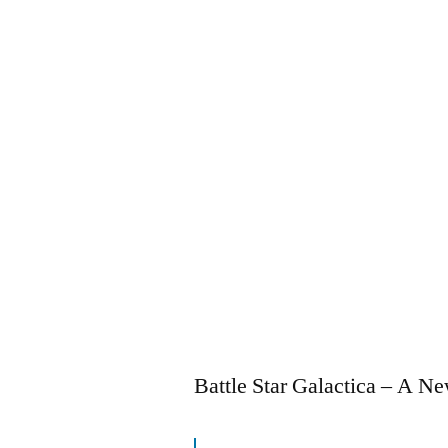
Battle Star Galactica – A 