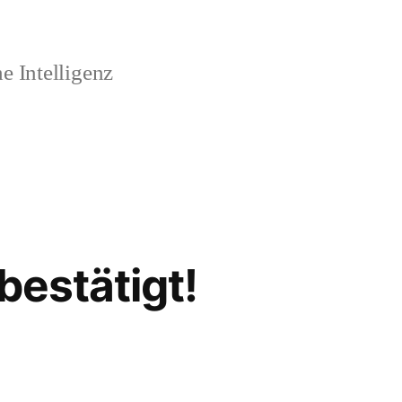
 Intelligenz
bestätigt!