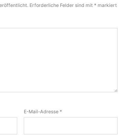
röffentlicht.
Erforderliche Felder sind mit
*
markiert
E-Mail-Adresse
*