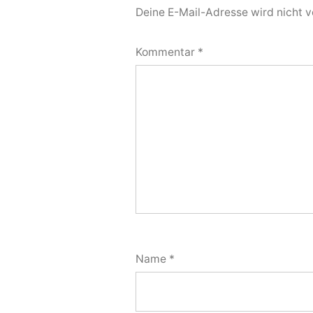
Deine E-Mail-Adresse wird nicht ve
Kommentar
*
Name
*