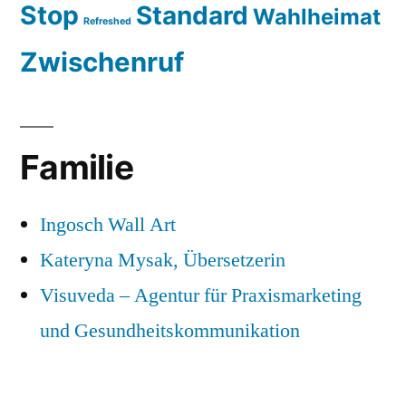
Stop
Standard
Wahlheimat
Refreshed
Zwischenruf
Familie
Ingosch Wall Art
Kateryna Mysak, Übersetzerin
Visuveda – Agentur für Praxismarketing
und Gesundheitskommunikation