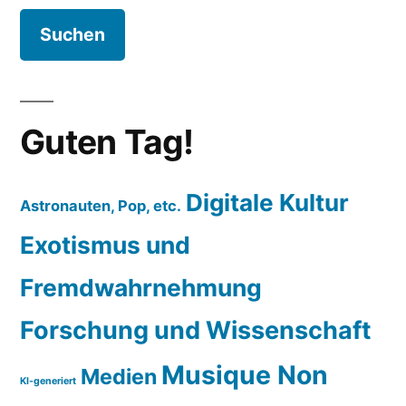
Guten Tag!
Digitale Kultur
Astronauten, Pop, etc.
Exotismus und
Fremdwahrnehmung
Forschung und Wissenschaft
Musique Non
Medien
KI-generiert