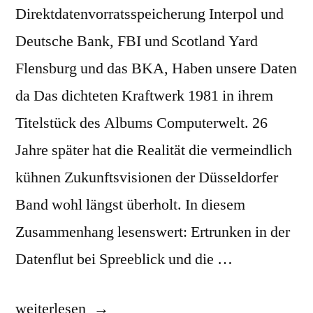
Direktdatenvorratsspeicherung Interpol und
Deutsche Bank, FBI und Scotland Yard
Flensburg und das BKA, Haben unsere Daten
da Das dichteten Kraftwerk 1981 in ihrem
Titelstück des Albums Computerwelt. 26
Jahre später hat die Realität die vermeindlich
kühnen Zukunftsvisionen der Düsseldorfer
Band wohl längst überholt. In diesem
Zusammenhang lesenswert: Ertrunken in der
Datenflut bei Spreeblick und die …
„Computerwelt“
weiterlesen