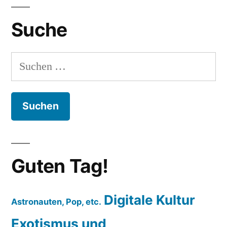
Suche
Suchen
nach:
Guten Tag!
Digitale Kultur
Astronauten, Pop, etc.
Exotismus und