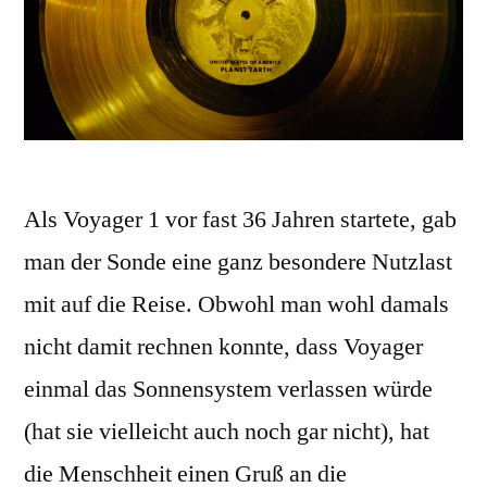
Als Voyager 1 vor fast 36 Jahren startete, gab
man der Sonde eine ganz besondere Nutzlast
mit auf die Reise. Obwohl man wohl damals
nicht damit rechnen konnte, dass Voyager
einmal das Sonnensystem verlassen würde
(hat sie vielleicht auch noch gar nicht), hat
die Menschheit einen Gruß an die