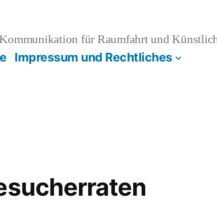
Kommunikation für Raumfahrt und Künstliche
e
Impressum und Rechtliches
esucherraten