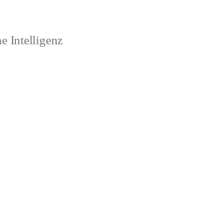
 Intelligenz