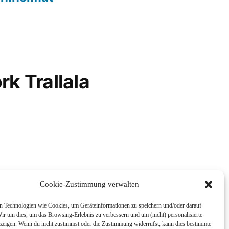
rk Trallala
Cookie-Zustimmung verwalten
 Technologien wie Cookies, um Geräteinformationen zu speichern und/oder darauf
ir tun dies, um das Browsing-Erlebnis zu verbessern und um (nicht) personalisierte
eigen. Wenn du nicht zustimmst oder die Zustimmung widerrufst, kann dies bestimmte