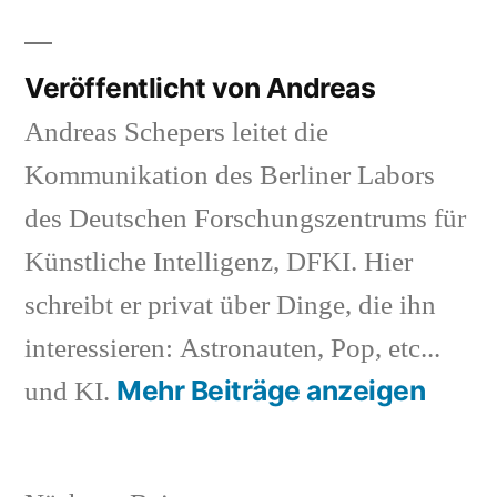
Veröffentlicht von Andreas
Andreas Schepers leitet die
Kommunikation des Berliner Labors
des Deutschen Forschungszentrums für
Künstliche Intelligenz, DFKI. Hier
schreibt er privat über Dinge, die ihn
interessieren: Astronauten, Pop, etc...
Mehr Beiträge anzeigen
und KI.