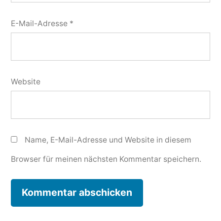
E-Mail-Adresse
*
Website
Name, E-Mail-Adresse und Website in diesem
Browser für meinen nächsten Kommentar speichern.