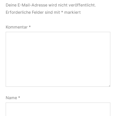
Deine E-Mail-Adresse wird nicht veröffentlicht.
Erforderliche Felder sind mit
*
markiert
Kommentar
*
Name
*