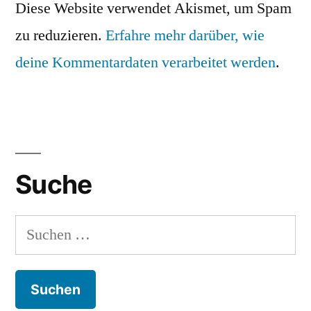
Diese Website verwendet Akismet, um Spam
zu reduzieren.
Erfahre mehr darüber, wie
deine Kommentardaten verarbeitet werden
.
Suche
Suchen
nach: