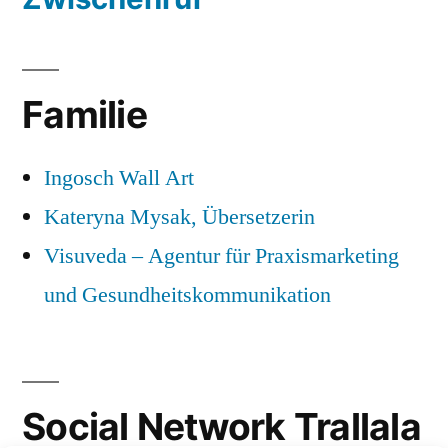
Familie
Ingosch Wall Art
Kateryna Mysak, Übersetzerin
Visuveda – Agentur für Praxismarketing
und Gesundheitskommunikation
Social Network Trallala