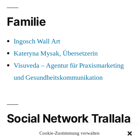
Familie
Ingosch Wall Art
Kateryna Mysak, Übersetzerin
Visuveda – Agentur für Praxismarketing
und Gesundheitskommunikation
Social Network Trallala
Cookie-Zustimmung verwalten
Gravatar