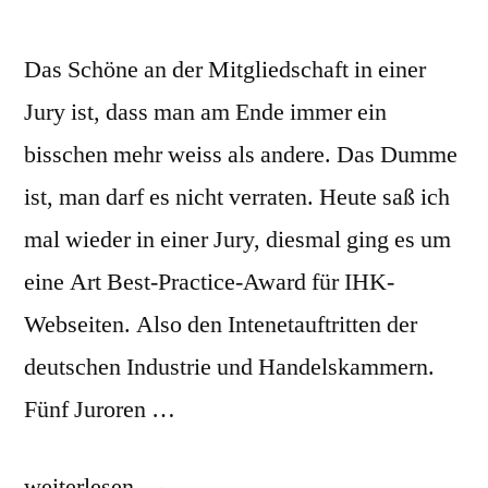
Das Schöne an der Mitgliedschaft in einer
Jury ist, dass man am Ende immer ein
bisschen mehr weiss als andere. Das Dumme
ist, man darf es nicht verraten. Heute saß ich
mal wieder in einer Jury, diesmal ging es um
eine Art Best-Practice-Award für IHK-
Webseiten. Also den Intenetauftritten der
deutschen Industrie und Handelskammern.
Fünf Juroren …
„Der
weiterlesen