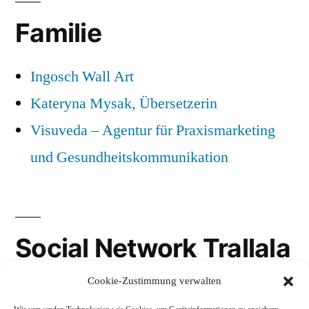
Familie
Ingosch Wall Art
Kateryna Mysak, Übersetzerin
Visuveda – Agentur für Praxismarketing
und Gesundheitskommunikation
Social Network Trallala
Cookie-Zustimmung verwalten
Gravatar