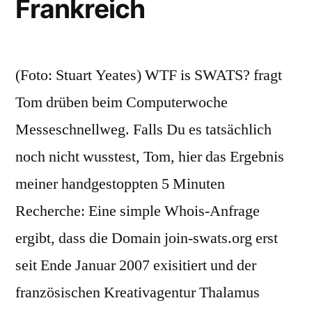
Frankreich
(Foto: Stuart Yeates) WTF is SWATS? fragt
Tom drüben beim Computerwoche
Messeschnellweg. Falls Du es tatsächlich
noch nicht wusstest, Tom, hier das Ergebnis
meiner handgestoppten 5 Minuten
Recherche: Eine simple Whois-Anfrage
ergibt, dass die Domain join-swats.org erst
seit Ende Januar 2007 exisitiert und der
französischen Kreativagentur Thalamus