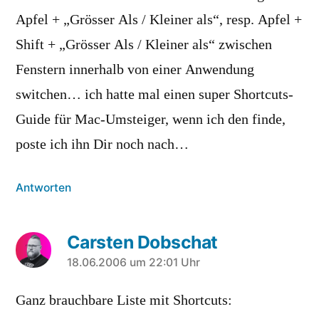
Apfel + „Grösser Als / Kleiner als“, resp. Apfel +
Shift + „Grösser Als / Kleiner als“ zwischen
Fenstern innerhalb von einer Anwendung
switchen… ich hatte mal einen super Shortcuts-
Guide für Mac-Umsteiger, wenn ich den finde,
poste ich ihn Dir noch nach…
Antworten
Carsten Dobschat
sagt:
18.06.2006 um 22:01 Uhr
Ganz brauchbare Liste mit Shortcuts: