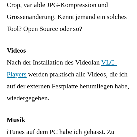
Crop, variable JPG-Kompression und
Grössenänderung. Kennt jemand ein solches
Tool? Open Source oder so?
Videos
Nach der Installation des Videolan
VLC-
Players
werden praktisch alle Videos, die ich
auf der externen Festplatte herumliegen habe,
wiedergegeben.
Musik
iTunes auf dem PC habe ich gehasst. Zu