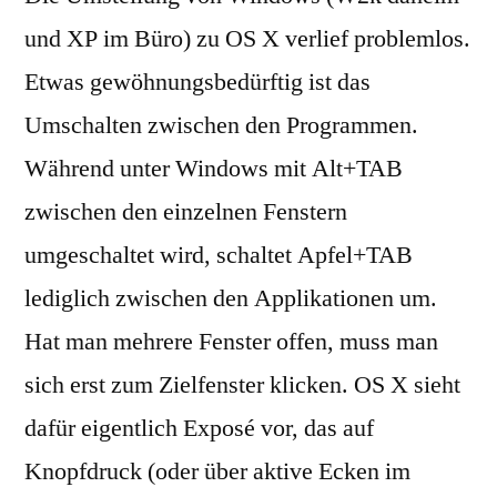
und XP im Büro) zu OS X verlief problemlos.
Etwas gewöhnungsbedürftig ist das
Umschalten zwischen den Programmen.
Während unter Windows mit Alt+TAB
zwischen den einzelnen Fenstern
umgeschaltet wird, schaltet Apfel+TAB
lediglich zwischen den Applikationen um.
Hat man mehrere Fenster offen, muss man
sich erst zum Zielfenster klicken. OS X sieht
dafür eigentlich Exposé vor, das auf
Knopfdruck (oder über aktive Ecken im