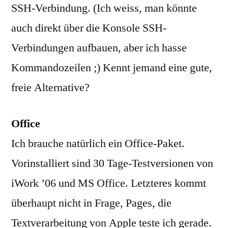
SSH-Verbindung. (Ich weiss, man könnte
auch direkt über die Konsole SSH-
Verbindungen aufbauen, aber ich hasse
Kommandozeilen ;) Kennt jemand eine gute,
freie Alternative?
Office
Ich brauche natürlich ein Office-Paket.
Vorinstalliert sind 30 Tage-Testversionen von
iWork ’06 und MS Office. Letzteres kommt
überhaupt nicht in Frage, Pages, die
Textverarbeitung von Apple teste ich gerade.