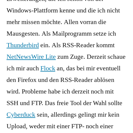
Windows-Plattform kenne und die ich nicht
mehr missen möchte. Allen vorran die
Mausgesten. Als Mailprogramm setze ich
Thunderbird
ein. Als RSS-Reader kommt
NetNewsWire Lite
zum Zuge. Derzeit schaue
ich mir auch
Flock
an, das bei mir eventuell
den Firefox und den RSS-Reader ablösen
wird. Probleme habe ich derzeit noch mit
SSH und FTP. Das freie Tool der Wahl sollte
Cyberduck
sein, allerdings gelingt mir kein
Upload, weder mit einer FTP- noch einer