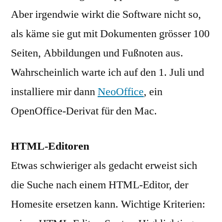
Aber irgendwie wirkt die Software nicht so,
als käme sie gut mit Dokumenten grösser 100
Seiten, Abbildungen und Fußnoten aus.
Wahrscheinlich warte ich auf den 1. Juli und
installiere mir dann
NeoOffice
, ein
OpenOffice-Derivat für den Mac.
HTML-Editoren
Etwas schwieriger als gedacht erweist sich
die Suche nach einem HTML-Editor, der
Homesite ersetzen kann. Wichtige Kriterien: