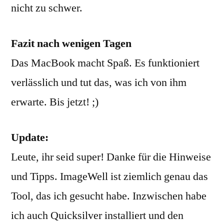
nicht zu schwer.
Fazit nach wenigen Tagen
Das MacBook macht Spaß. Es funktioniert
verlässlich und tut das, was ich von ihm
erwarte. Bis jetzt! ;)
Update:
Leute, ihr seid super! Danke für die Hinweise
und Tipps. ImageWell ist ziemlich genau das
Tool, das ich gesucht habe. Inzwischen habe
ich auch Quicksilver installiert und den