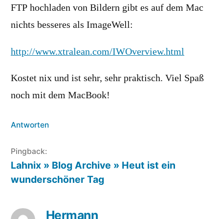
FTP hochladen von Bildern gibt es auf dem Mac
nichts besseres als ImageWell:
http://www.xtralean.com/IWOverview.html
Kostet nix und ist sehr, sehr praktisch. Viel Spaß
noch mit dem MacBook!
Antworten
Pingback:
Lahnix » Blog Archive » Heut ist ein
wunderschöner Tag
Hermann