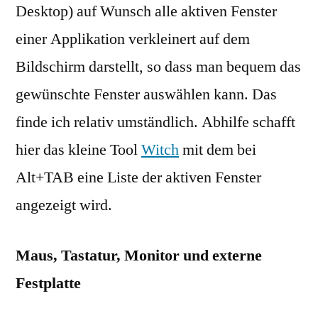
Desktop) auf Wunsch alle aktiven Fenster
einer Applikation verkleinert auf dem
Bildschirm darstellt, so dass man bequem das
gewünschte Fenster auswählen kann. Das
finde ich relativ umständlich. Abhilfe schafft
hier das kleine Tool
Witch
mit dem bei
Alt+TAB eine Liste der aktiven Fenster
angezeigt wird.
Maus, Tastatur, Monitor und externe
Festplatte