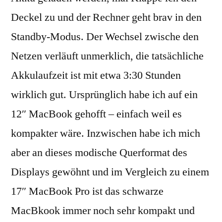
Deckel zu und der Rechner geht brav in den
Standby-Modus. Der Wechsel zwische den
Netzen verläuft unmerklich, die tatsächliche
Akkulaufzeit ist mit etwa 3:30 Stunden
wirklich gut. Ursprünglich habe ich auf ein
12″ MacBook gehofft – einfach weil es
kompakter wäre. Inzwischen habe ich mich
aber an dieses modische Querformat des
Displays gewöhnt und im Vergleich zu einem
17″ MacBook Pro ist das schwarze
MacBkook immer noch sehr kompakt und