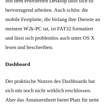
Mit dem erweiterten Desktop lässt sich so
hervorragend arbeiten. Auch schön: die
mobile Festplatte, die bislang ihre Dienste an
meinem W2k-PC tat, ist FAT32 formatiert
und lässt sich problemlos auch unter OS X
lesen und beschreiben.
Dashboard
Der praktische Nutzen des Dashboards hat
sich mir noch nicht wirklich erschlossen.
Aber das Amaturenbrett bietet Platz für nette