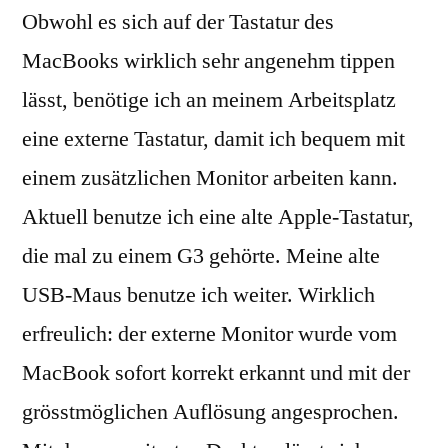
Obwohl es sich auf der Tastatur des
MacBooks wirklich sehr angenehm tippen
lässt, benötige ich an meinem Arbeitsplatz
eine externe Tastatur, damit ich bequem mit
einem zusätzlichen Monitor arbeiten kann.
Aktuell benutze ich eine alte Apple-Tastatur,
die mal zu einem G3 gehörte. Meine alte
USB-Maus benutze ich weiter. Wirklich
erfreulich: der externe Monitor wurde vom
MacBook sofort korrekt erkannt und mit der
grösstmöglichen Auflösung angesprochen.