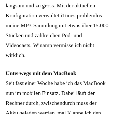
langsam und zu gross. Mit der aktuellen
Konfiguration verwaltet iTunes problemlos
meine MP3-Sammlung mit etwas über 15.000
Stücken und zahlreichen Pod- und
Videocasts. Winamp vermisse ich nicht
wirklich.
Unterwegs mit dem MacBook
Seit fast einer Woche habe ich das MacBook
nun im mobilen Einsatz. Dabei läuft der
Rechner durch, zwischendurch muss der
Akku geladen werden, mal Klappe ich den