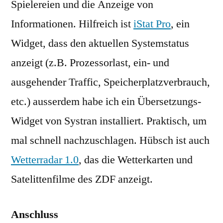
Spielereien und die Anzeige von
Informationen. Hilfreich ist
iStat Pro
, ein
Widget, dass den aktuellen Systemstatus
anzeigt (z.B. Prozessorlast, ein- und
ausgehender Traffic, Speicherplatzverbrauch,
etc.) ausserdem habe ich ein Übersetzungs-
Widget von Systran installiert. Praktisch, um
mal schnell nachzuschlagen. Hübsch ist auch
Wetterradar 1.0
, das die Wetterkarten und
Satelittenfilme des ZDF anzeigt.
Anschluss