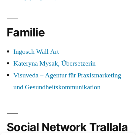
Familie
Ingosch Wall Art
Kateryna Mysak, Übersetzerin
Visuveda – Agentur für Praxismarketing
und Gesundheitskommunikation
Social Network Trallala