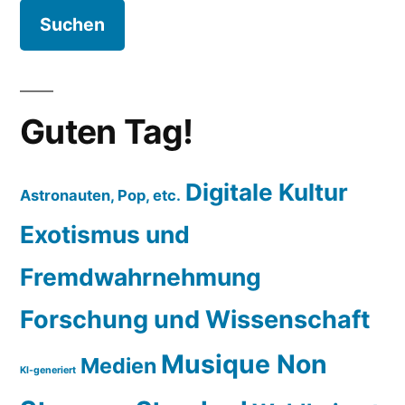
Guten Tag!
Digitale Kultur
Astronauten, Pop, etc.
Exotismus und
Fremdwahrnehmung
Forschung und Wissenschaft
Musique Non
Medien
KI-generiert