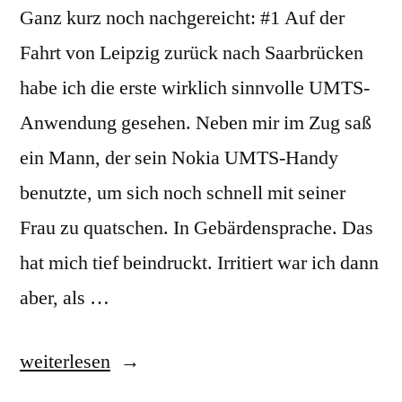
Ganz kurz noch nachgereicht: #1 Auf der
Fahrt von Leipzig zurück nach Saarbrücken
habe ich die erste wirklich sinnvolle UMTS-
Anwendung gesehen. Neben mir im Zug saß
ein Mann, der sein Nokia UMTS-Handy
benutzte, um sich noch schnell mit seiner
Frau zu quatschen. In Gebärdensprache. Das
hat mich tief beindruckt. Irritiert war ich dann
aber, als …
„Nachgebloggt“
weiterlesen