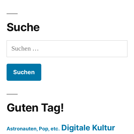
Suche
Suchen
nach:
Guten Tag!
Digitale Kultur
Astronauten, Pop, etc.