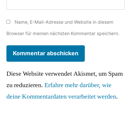
Name, E-Mail-Adresse und Website in diesem
Browser für meinen nächsten Kommentar speichern.
Diese Website verwendet Akismet, um Spam
zu reduzieren.
Erfahre mehr darüber, wie
deine Kommentardaten verarbeitet werden
.