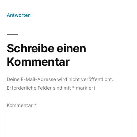
Antworten
Schreibe einen
Kommentar
Deine E-Mail-Adresse wird nicht veröffentlicht.
Erforderliche Felder sind mit
*
markiert
Kommentar
*