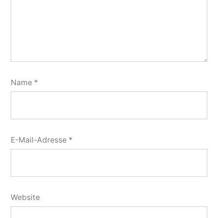
Name
*
E-Mail-Adresse
*
Website