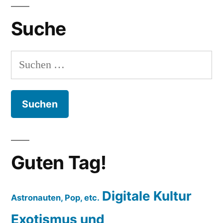
Suche
Suchen
nach:
Guten Tag!
Digitale Kultur
Astronauten, Pop, etc.
Exotismus und