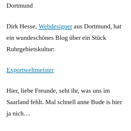
Dirk Hesse,
Webdesigner
aus Dortmund, hat
ein wundeschönes Blog über ein Stück
Ruhrgebietskultur:
Exportweltmeister
Hier, liebe Freunde, seht ihr, was uns im
Saarland fehlt. Mal schnell anne Bude is hier
ja nich…