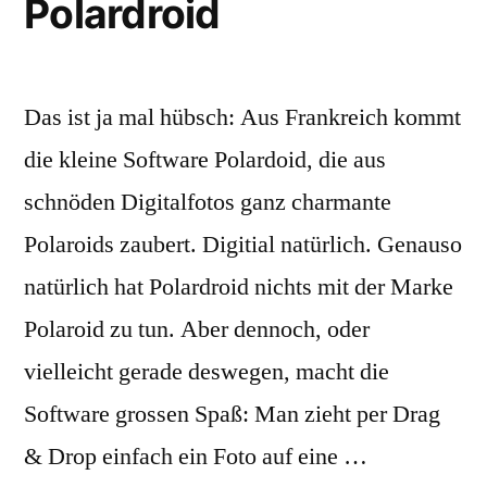
Polardroid
Das ist ja mal hübsch: Aus Frankreich kommt
die kleine Software Polardoid, die aus
schnöden Digitalfotos ganz charmante
Polaroids zaubert. Digitial natürlich. Genauso
natürlich hat Polardroid nichts mit der Marke
Polaroid zu tun. Aber dennoch, oder
vielleicht gerade deswegen, macht die
Software grossen Spaß: Man zieht per Drag
& Drop einfach ein Foto auf eine …