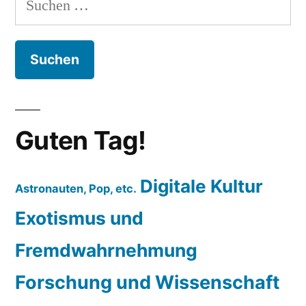
nach:
Guten Tag!
Digitale Kultur
Astronauten, Pop, etc.
Exotismus und
Fremdwahrnehmung
Forschung und Wissenschaft