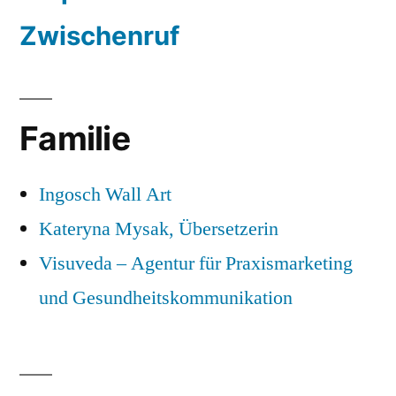
Zwischenruf
Familie
Ingosch Wall Art
Kateryna Mysak, Übersetzerin
Visuveda – Agentur für Praxismarketing
und Gesundheitskommunikation