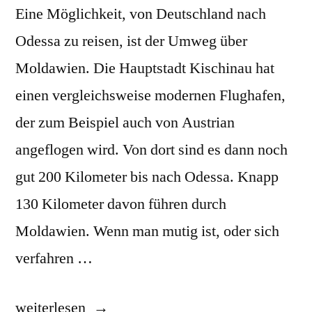
Eine Möglichkeit, von Deutschland nach
Odessa zu reisen, ist der Umweg über
Moldawien. Die Hauptstadt Kischinau hat
einen vergleichsweise modernen Flughafen,
der zum Beispiel auch von Austrian
angeflogen wird. Von dort sind es dann noch
gut 200 Kilometer bis nach Odessa. Knapp
130 Kilometer davon führen durch
Moldawien. Wenn man mutig ist, oder sich
verfahren …
„Durch
weiterlesen