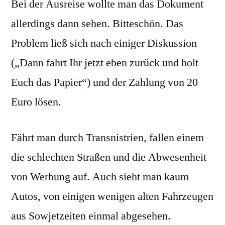
Bei der Ausreise wollte man das Dokument
allerdings dann sehen. Bitteschön. Das
Problem ließ sich nach einiger Diskussion
(„Dann fahrt Ihr jetzt eben zurück und holt
Euch das Papier“) und der Zahlung von 20
Euro lösen.
Fährt man durch Transnistrien, fallen einem
die schlechten Straßen und die Abwesenheit
von Werbung auf. Auch sieht man kaum
Autos, von einigen wenigen alten Fahrzeugen
aus Sowjetzeiten einmal abgesehen.