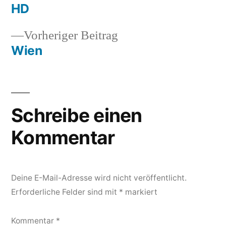
HD
Vorheriger
Vorheriger Beitrag
Beitrag:
Wien
Schreibe einen
Kommentar
Deine E-Mail-Adresse wird nicht veröffentlicht.
Erforderliche Felder sind mit
*
markiert
Kommentar
*