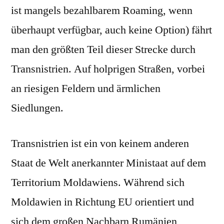
ist mangels bezahlbarem Roaming, wenn
überhaupt verfügbar, auch keine Option) fährt
man den größten Teil dieser Strecke durch
Transnistrien. Auf holprigen Straßen, vorbei
an riesigen Feldern und ärmlichen
Siedlungen.
Transnistrien ist ein von keinem anderen
Staat de Welt anerkannter Ministaat auf dem
Territorium Moldawiens. Während sich
Moldawien in Richtung EU orientiert und
sich dem großen Nachbarn Rumänien