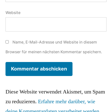
Website
Name, E-Mail-Adresse und Website in diesem
Browser für meinen nächsten Kommentar speichern.
Diese Website verwendet Akismet, um Spam
zu reduzieren.
Erfahre mehr darüber, wie
deine Kommentardaten verarbeitet werden
.