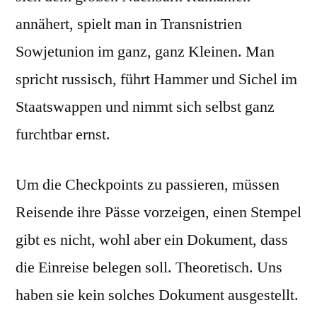
annähert, spielt man in Transnistrien
Sowjetunion im ganz, ganz Kleinen. Man
spricht russisch, führt Hammer und Sichel im
Staatswappen und nimmt sich selbst ganz
furchtbar ernst.
Um die Checkpoints zu passieren, müssen
Reisende ihre Pässe vorzeigen, einen Stempel
gibt es nicht, wohl aber ein Dokument, dass
die Einreise belegen soll. Theoretisch. Uns
haben sie kein solches Dokument ausgestellt.