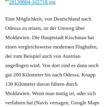
Eine Möglichkeit, von Deutschland nach
Odessa zu reisen, ist der Umweg über
Moldawien. Die Hauptstadt Kischinau hat
einen vergleichsweise modernen Flughafen,
der zum Beispiel auch von Austrian
angeflogen wird. Von dort sind es dann noch
gut 200 Kilometer bis nach Odessa. Knapp
130 Kilometer davon führen durch
Moldawien. Wenn man mutig ist, oder sich
verfahren hat (Navis versagen, Google Maps