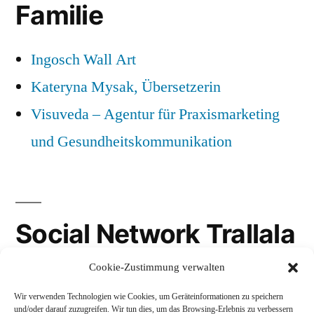
Familie
Ingosch Wall Art
Kateryna Mysak, Übersetzerin
Visuveda – Agentur für Praxismarketing
und Gesundheitskommunikation
Social Network Trallala
Cookie-Zustimmung verwalten
Gravatar
Wir verwenden Technologien wie Cookies, um Geräteinformationen zu speichern
LinkedIn
und/oder darauf zuzugreifen. Wir tun dies, um das Browsing-Erlebnis zu verbessern