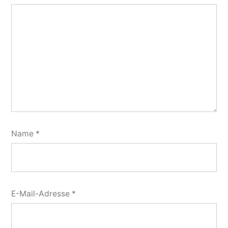
Name
*
E-Mail-Adresse
*