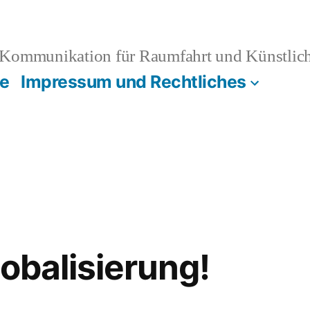
Kommunikation für Raumfahrt und Künstliche
e
Impressum und Rechtliches
lobalisierung!