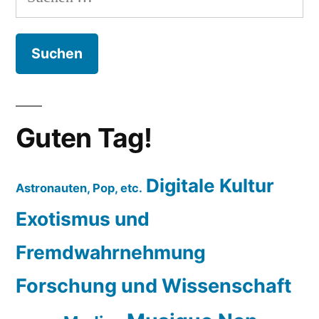
nach:
Guten Tag!
Digitale Kultur
Astronauten, Pop, etc.
Exotismus und
Fremdwahrnehmung
Forschung und Wissenschaft