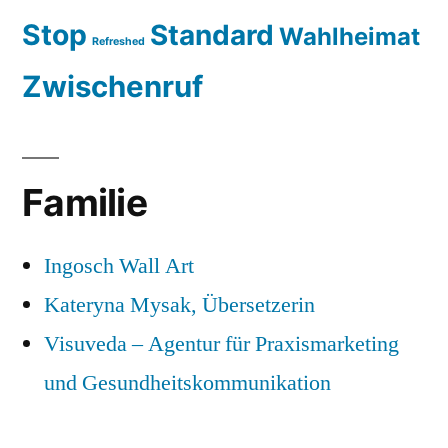
Stop
Standard
Wahlheimat
Refreshed
Zwischenruf
Familie
Ingosch Wall Art
Kateryna Mysak, Übersetzerin
Visuveda – Agentur für Praxismarketing
und Gesundheitskommunikation