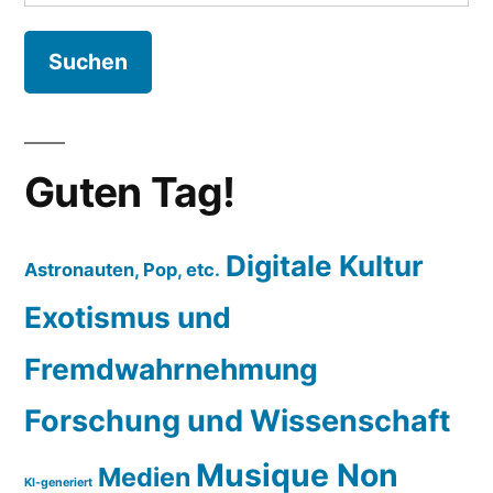
nach:
Guten Tag!
Digitale Kultur
Astronauten, Pop, etc.
Exotismus und
Fremdwahrnehmung
Forschung und Wissenschaft
Musique Non
Medien
KI-generiert