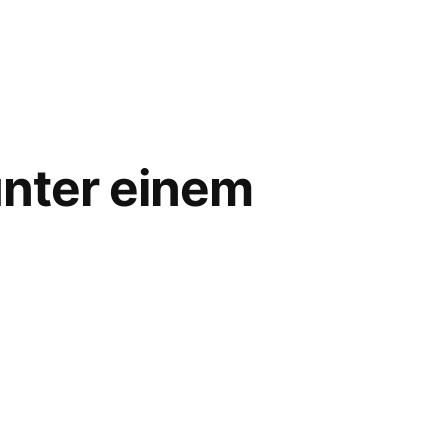
unter einem