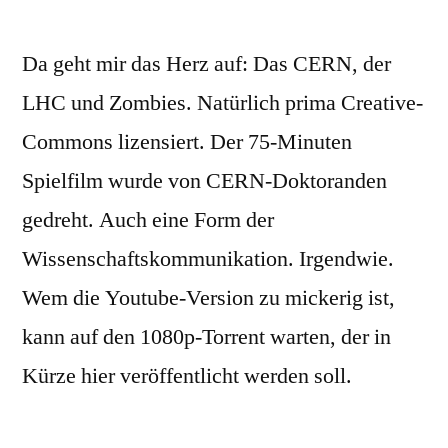
Da geht mir das Herz auf: Das CERN, der
LHC und Zombies. Natürlich prima Creative-
Commons lizensiert. Der 75-Minuten
Spielfilm wurde von CERN-Doktoranden
gedreht. Auch eine Form der
Wissenschaftskommunikation. Irgendwie.
Wem die Youtube-Version zu mickerig ist,
kann auf den 1080p-Torrent warten, der in
Kürze hier veröffentlicht werden soll.