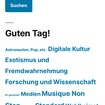
Guten Tag!
Digitale Kultur
Astronauten, Pop, etc.
Exotismus und
Fremdwahrnehmung
Forschung und Wissenschaft
Musique Non
Medien
KI-generiert