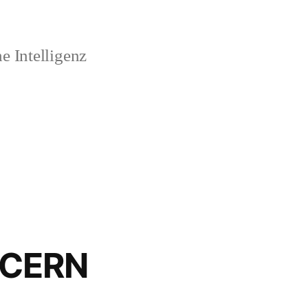
 Intelligenz
 CERN