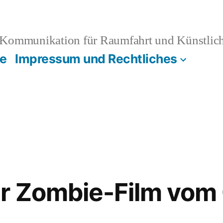
Kommunikation für Raumfahrt und Künstliche
e
Impressum und Rechtliches
er Zombie-Film vom