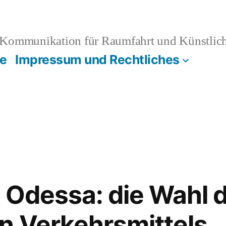
Kommunikation für Raumfahrt und Künstliche
e
Impressum und Rechtliches
 Odessa: die Wahl 
n Verkehrsmittels