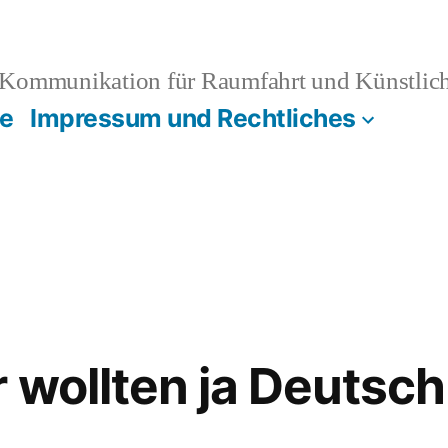
Kommunikation für Raumfahrt und Künstliche
e
Impressum und Rechtliches
r wollten ja Deutsc