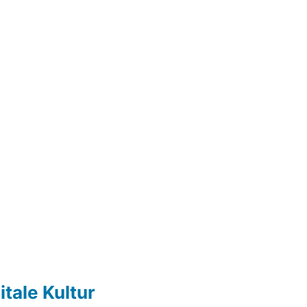
itale Kultur