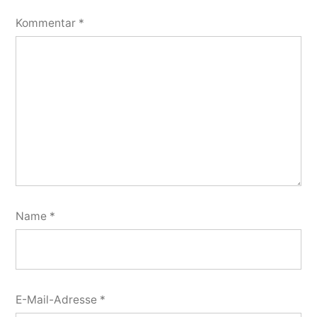
Kommentar
*
Name
*
E-Mail-Adresse
*