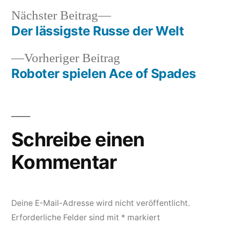
Nächster
Nächster Beitrag
Beitrag:
Der lässigste Russe der Welt
Beitragsnavigation
Vorheriger
Vorheriger Beitrag
Beitrag:
Roboter spielen Ace of Spades
Schreibe einen
Kommentar
Deine E-Mail-Adresse wird nicht veröffentlicht.
Erforderliche Felder sind mit
*
markiert