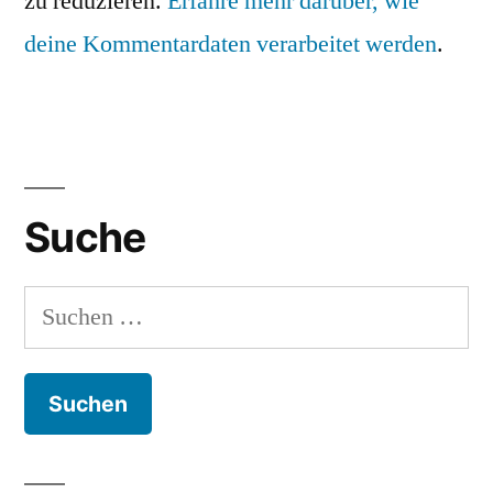
zu reduzieren.
Erfahre mehr darüber, wie
deine Kommentardaten verarbeitet werden
.
Suche
Suchen
nach: