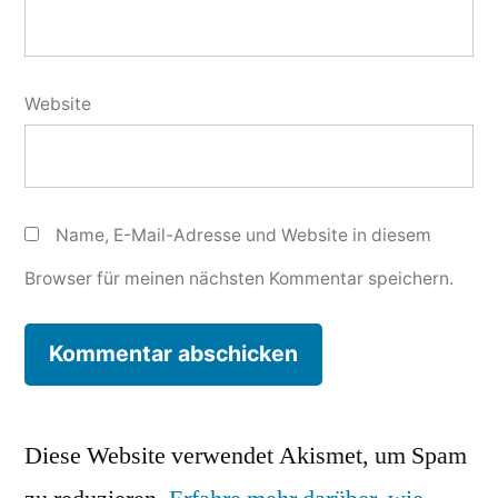
Website
Name, E-Mail-Adresse und Website in diesem
Browser für meinen nächsten Kommentar speichern.
Diese Website verwendet Akismet, um Spam