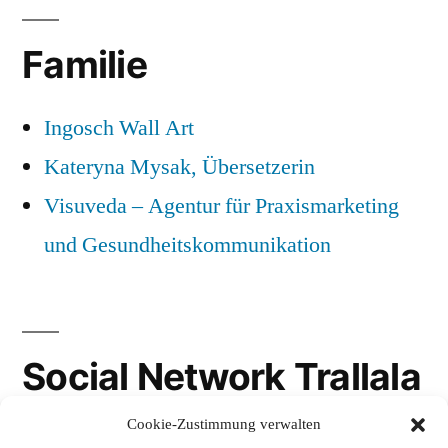
Familie
Ingosch Wall Art
Kateryna Mysak, Übersetzerin
Visuveda – Agentur für Praxismarketing
und Gesundheitskommunikation
Social Network Trallala
Cookie-Zustimmung verwalten
Gravatar