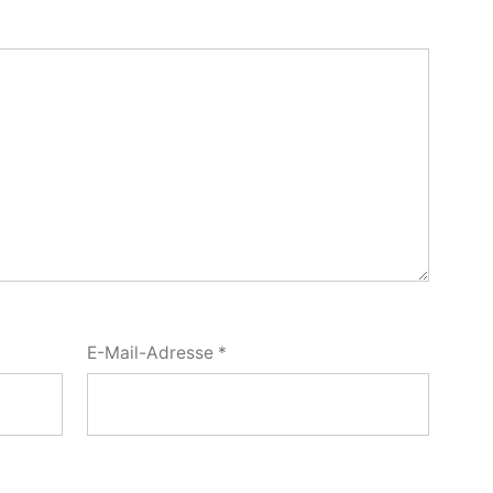
E-Mail-Adresse
*