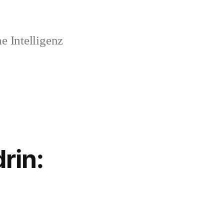
 Intelligenz
rin: