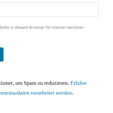
site in diesem Browser für meinen nächsten
ismet, um Spam zu reduzieren.
Erfahre
mmentardaten verarbeitet werden
.