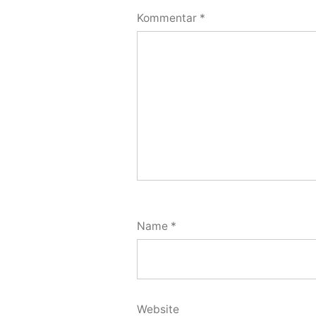
Kommentar
*
Name
*
Website