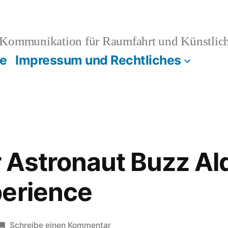
Kommunikation für Raumfahrt und Künstliche
e
Impressum und Rechtliches
Astronaut Buzz Ald
perience
zu
Schreibe einen Kommentar