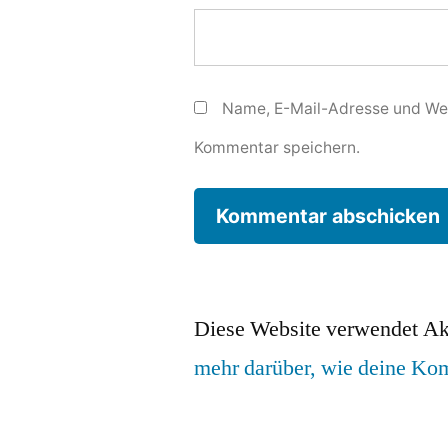
Name, E-Mail-Adresse und Web
Kommentar speichern.
Diese Website verwendet Ak
mehr darüber, wie deine Ko