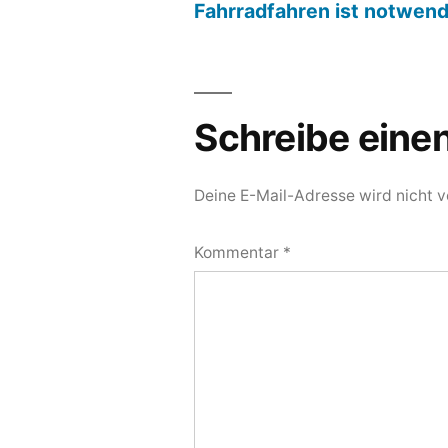
Fahrradfahren ist notwend
Schreibe ein
Deine E-Mail-Adresse wird nicht ve
Kommentar
*