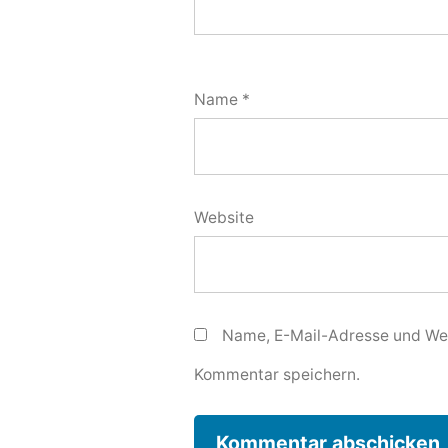
Name
*
Website
Name, E-Mail-Adresse und Web
Kommentar speichern.