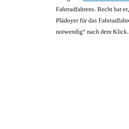
Fahrradfahrens. Recht hat e
Plädoyer für das Fahrradfah
notwendig“ nach dem Klick.