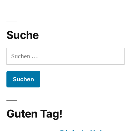
Suche
Suchen
nach:
Guten Tag!