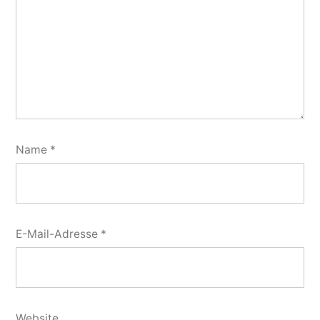
Name
*
E-Mail-Adresse
*
Website