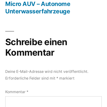
Beitrag:
Micro AUV – Autonome
Unterwasserfahrzeuge
Schreibe einen
Kommentar
Deine E-Mail-Adresse wird nicht veröffentlicht.
Erforderliche Felder sind mit
*
markiert
Kommentar
*