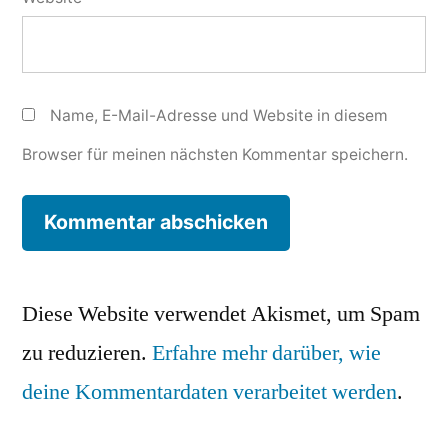
Name, E-Mail-Adresse und Website in diesem
Browser für meinen nächsten Kommentar speichern.
Diese Website verwendet Akismet, um Spam
zu reduzieren.
Erfahre mehr darüber, wie
deine Kommentardaten verarbeitet werden
.