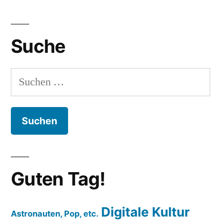
Suche
Suchen
nach:
Guten Tag!
Digitale Kultur
Astronauten, Pop, etc.