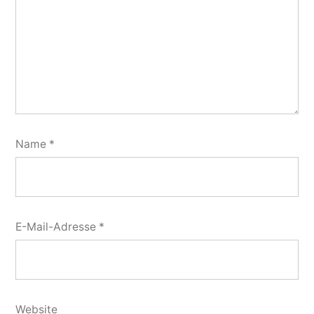
Name
*
E-Mail-Adresse
*
Website