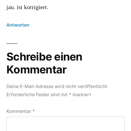
jau. ist korrigiert.
Antworten
Schreibe einen
Kommentar
Deine E-Mail-Adresse wird nicht veröffentlicht.
Erforderliche Felder sind mit
*
markiert
Kommentar
*