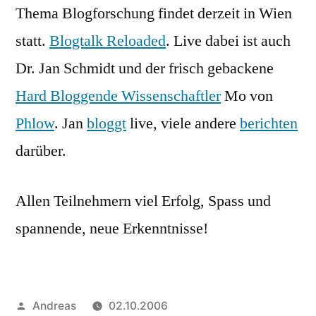
Thema Blogforschung findet derzeit in Wien
statt.
Blogtalk Reloaded
. Live dabei ist auch
Dr. Jan Schmidt und der frisch gebackene
Hard Bloggende Wissenschaftler
Mo von
Phlow
. Jan
bloggt
live, viele andere
berichten
darüber.
Allen Teilnehmern viel Erfolg, Spass und
spannende, neue Erkenntnisse!
Veröffentlicht
Andreas
02.10.2006