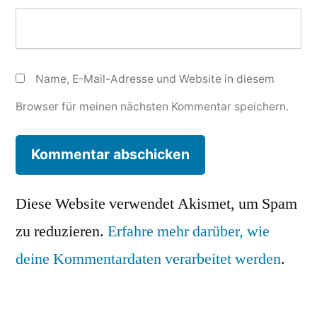
Name, E-Mail-Adresse und Website in diesem
Browser für meinen nächsten Kommentar speichern.
Diese Website verwendet Akismet, um Spam
zu reduzieren.
Erfahre mehr darüber, wie
deine Kommentardaten verarbeitet werden
.