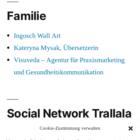
Familie
Ingosch Wall Art
Kateryna Mysak, Übersetzerin
Visuveda – Agentur für Praxismarketing
und Gesundheitskommunikation
Social Network Trallala
Cookie-Zustimmung verwalten
Gravatar