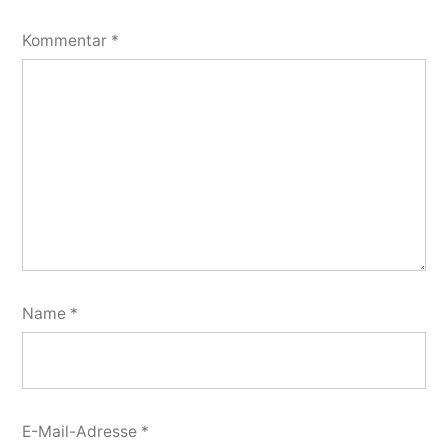
Kommentar
*
Name
*
E-Mail-Adresse
*