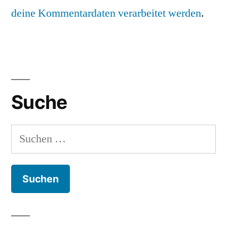
deine Kommentardaten verarbeitet werden
.
Suche
Suchen
nach: