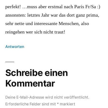
perfekt! …muss aber erstmal nach Paris Fr/Sa :)
ansonsten: letztes Jahr war das dort ganz prima,
sehr nette und interessante Menschen, also
reingehen wer sich nicht traut!
Antworten
Schreibe einen
Kommentar
Deine E-Mail-Adresse wird nicht veröffentlicht.
Erforderliche Felder sind mit
*
markiert