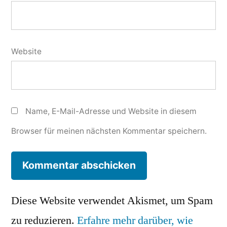
Website
Name, E-Mail-Adresse und Website in diesem
Browser für meinen nächsten Kommentar speichern.
Diese Website verwendet Akismet, um Spam
zu reduzieren.
Erfahre mehr darüber, wie