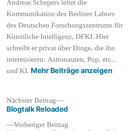
Andreas Schepers leitet die
Kommunikation des Berliner Labors
des Deutschen Forschungszentrums für
Künstliche Intelligenz, DFKI. Hier
schreibt er privat über Dinge, die ihn
interessieren: Astronauten, Pop, etc...
Mehr Beiträge anzeigen
und KI.
Nächster
Nächster Beitrag
Beitrag:
Blogtalk Reloaded
Beitragsnavigation
Vorheriger
Vorheriger Beitrag