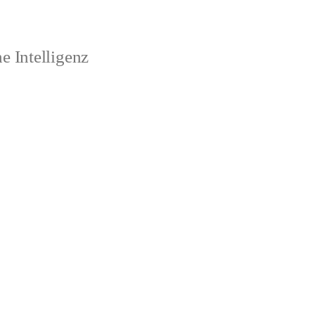
 Intelligenz