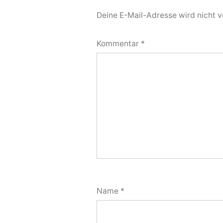
Deine E-Mail-Adresse wird nicht ve
Kommentar
*
Name
*