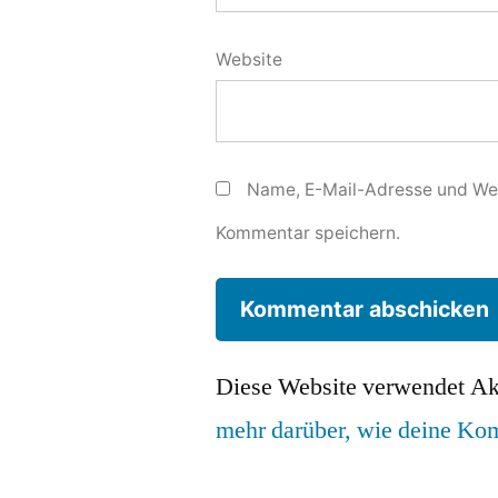
Website
Name, E-Mail-Adresse und Web
Kommentar speichern.
Diese Website verwendet Ak
mehr darüber, wie deine Ko