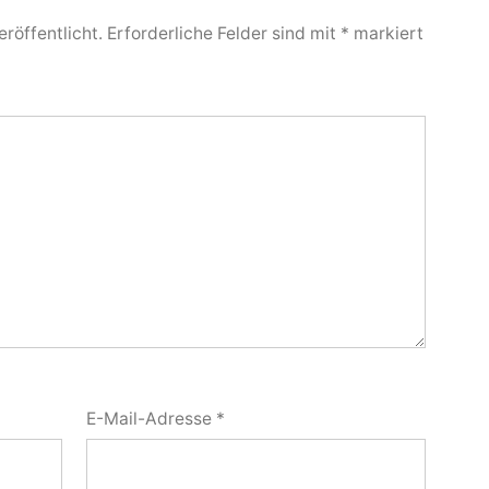
röffentlicht.
Erforderliche Felder sind mit
*
markiert
E-Mail-Adresse
*