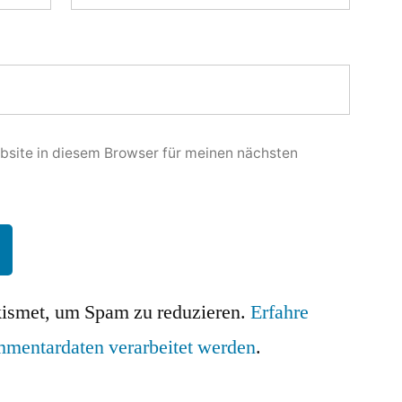
site in diesem Browser für meinen nächsten
ismet, um Spam zu reduzieren.
Erfahre
mmentardaten verarbeitet werden
.