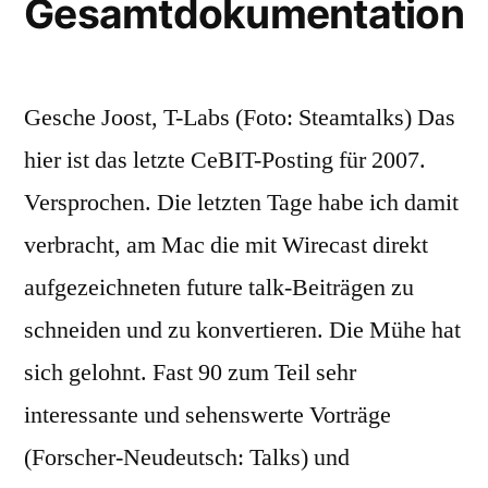
Gesamtdokumentation
Gesche Joost, T-Labs (Foto: Steamtalks) Das
hier ist das letzte CeBIT-Posting für 2007.
Versprochen. Die letzten Tage habe ich damit
verbracht, am Mac die mit Wirecast direkt
aufgezeichneten future talk-Beiträgen zu
schneiden und zu konvertieren. Die Mühe hat
sich gelohnt. Fast 90 zum Teil sehr
interessante und sehenswerte Vorträge
(Forscher-Neudeutsch: Talks) und