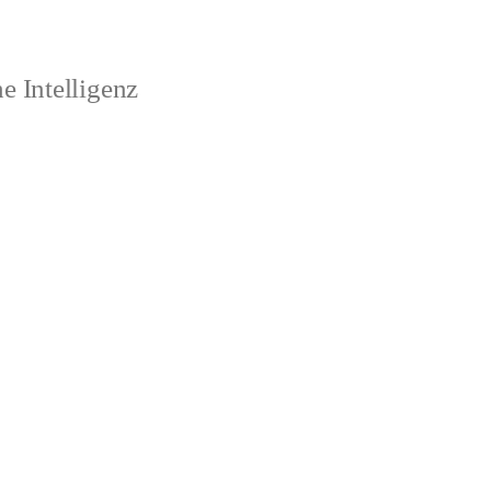
 Intelligenz