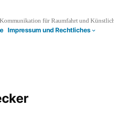
Kommunikation für Raumfahrt und Künstliche
e
Impressum und Rechtliches
cker