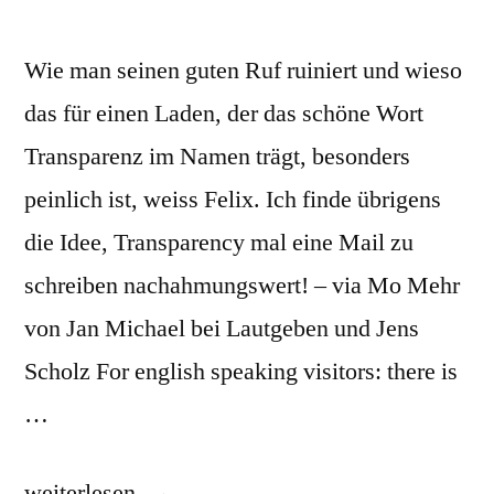
Wie man seinen guten Ruf ruiniert und wieso
das für einen Laden, der das schöne Wort
Transparenz im Namen trägt, besonders
peinlich ist, weiss Felix. Ich finde übrigens
die Idee, Transparency mal eine Mail zu
schreiben nachahmungswert! – via Mo Mehr
von Jan Michael bei Lautgeben und Jens
Scholz For english speaking visitors: there is
…
„Transparency
weiterlesen