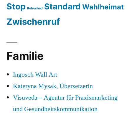
Stop
Standard
Wahlheimat
Refreshed
Zwischenruf
Familie
Ingosch Wall Art
Kateryna Mysak, Übersetzerin
Visuveda – Agentur für Praxismarketing
und Gesundheitskommunikation