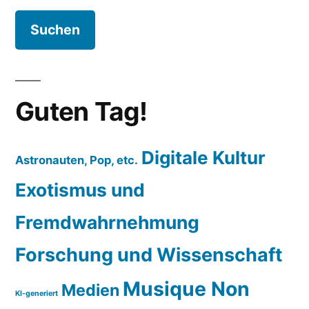
Guten Tag!
Digitale Kultur
Astronauten, Pop, etc.
Exotismus und
Fremdwahrnehmung
Forschung und Wissenschaft
Musique Non
Medien
KI-generiert