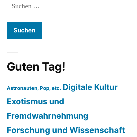
Suchen
nach:
Guten Tag!
Digitale Kultur
Astronauten, Pop, etc.
Exotismus und
Fremdwahrnehmung
Forschung und Wissenschaft