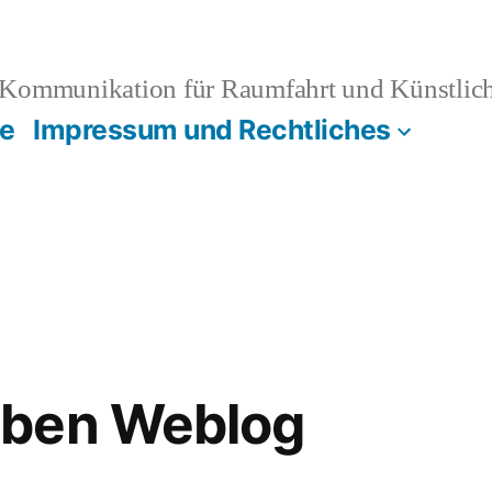
Kommunikation für Raumfahrt und Künstliche
e
Impressum und Rechtliches
ben Weblog