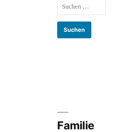
Suchen
nach:
Familie