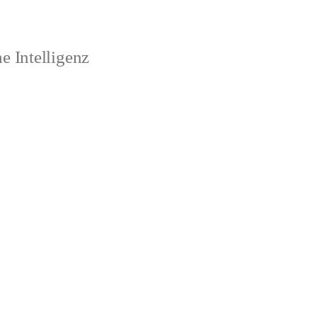
 Intelligenz